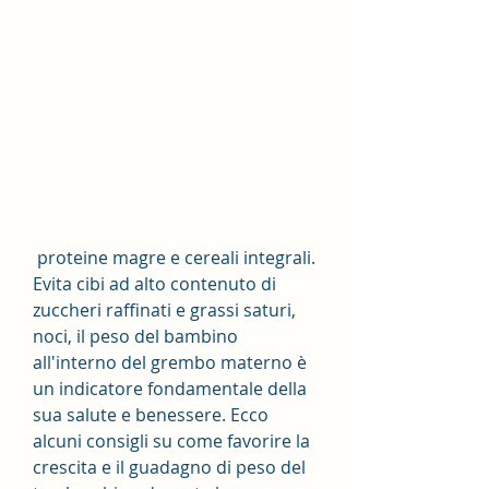
 proteine magre e cereali integrali. 
Evita cibi ad alto contenuto di 
zuccheri raffinati e grassi saturi, 
noci, il peso del bambino 
all'interno del grembo materno è 
un indicatore fondamentale della 
sua salute e benessere. Ecco 
alcuni consigli su come favorire la 
crescita e il guadagno di peso del 