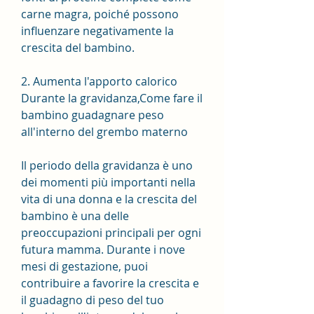
carne magra, poiché possono 
influenzare negativamente la 
crescita del bambino.
2. Aumenta l'apporto calorico
Durante la gravidanza,Come fare il 
bambino guadagnare peso 
all'interno del grembo materno
Il periodo della gravidanza è uno 
dei momenti più importanti nella 
vita di una donna e la crescita del 
bambino è una delle 
preoccupazioni principali per ogni 
futura mamma. Durante i nove 
mesi di gestazione, puoi 
contribuire a favorire la crescita e 
il guadagno di peso del tuo 