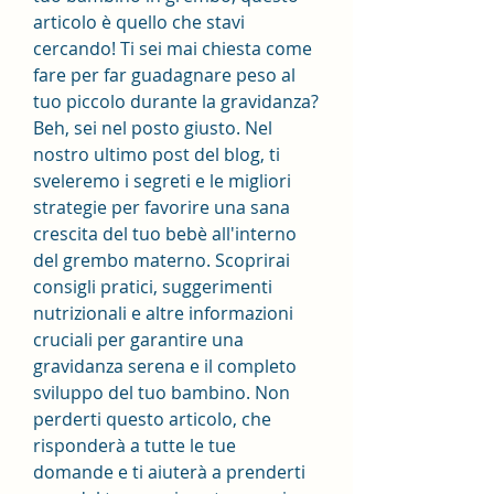
articolo è quello che stavi 
cercando! Ti sei mai chiesta come 
fare per far guadagnare peso al 
tuo piccolo durante la gravidanza? 
Beh, sei nel posto giusto. Nel 
nostro ultimo post del blog, ti 
sveleremo i segreti e le migliori 
strategie per favorire una sana 
crescita del tuo bebè all'interno 
del grembo materno. Scoprirai 
consigli pratici, suggerimenti 
nutrizionali e altre informazioni 
cruciali per garantire una 
gravidanza serena e il completo 
sviluppo del tuo bambino. Non 
perderti questo articolo, che 
risponderà a tutte le tue 
domande e ti aiuterà a prenderti 