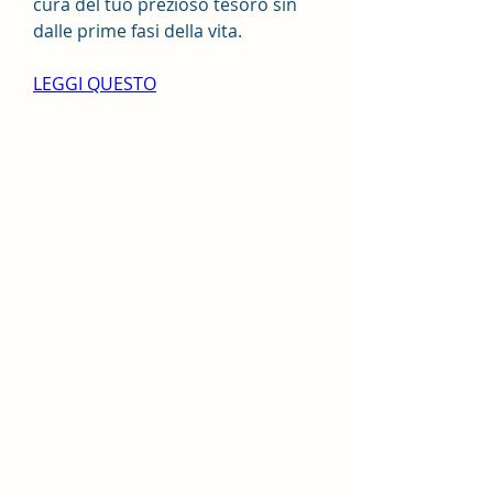
cura del tuo prezioso tesoro sin 
dalle prime fasi della vita.
LEGGI QUESTO