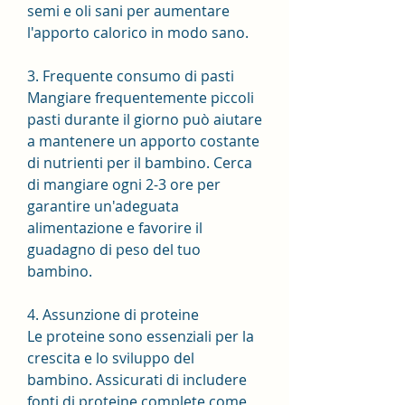
semi e oli sani per aumentare 
l'apporto calorico in modo sano.
3. Frequente consumo di pasti
Mangiare frequentemente piccoli 
pasti durante il giorno può aiutare 
a mantenere un apporto costante 
di nutrienti per il bambino. Cerca 
di mangiare ogni 2-3 ore per 
garantire un'adeguata 
alimentazione e favorire il 
guadagno di peso del tuo 
bambino.
4. Assunzione di proteine
Le proteine sono essenziali per la 
crescita e lo sviluppo del 
bambino. Assicurati di includere 
fonti di proteine complete come 