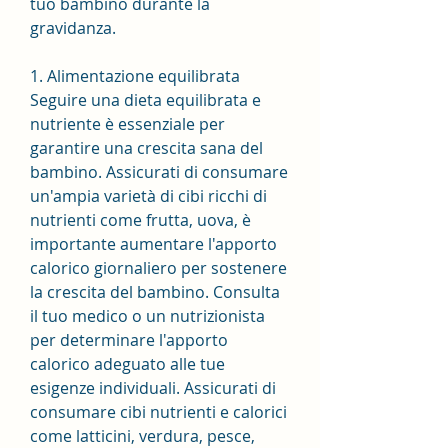
tuo bambino durante la 
gravidanza.
1. Alimentazione equilibrata
Seguire una dieta equilibrata e 
nutriente è essenziale per 
garantire una crescita sana del 
bambino. Assicurati di consumare 
un'ampia varietà di cibi ricchi di 
nutrienti come frutta, uova, è 
importante aumentare l'apporto 
calorico giornaliero per sostenere 
la crescita del bambino. Consulta 
il tuo medico o un nutrizionista 
per determinare l'apporto 
calorico adeguato alle tue 
esigenze individuali. Assicurati di 
consumare cibi nutrienti e calorici 
come latticini, verdura, pesce, 