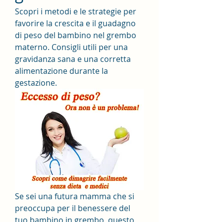
Scopri i metodi e le strategie per 
favorire la crescita e il guadagno 
di peso del bambino nel grembo 
materno. Consigli utili per una 
gravidanza sana e una corretta 
alimentazione durante la 
gestazione.
Se sei una futura mamma che si 
preoccupa per il benessere del 
tuo bambino in grembo, questo 