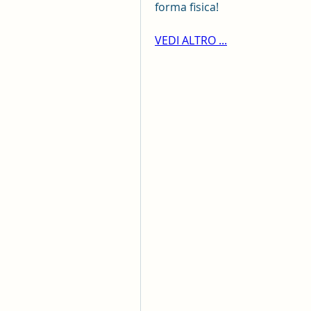
forma fisica!
VEDI ALTRO ...