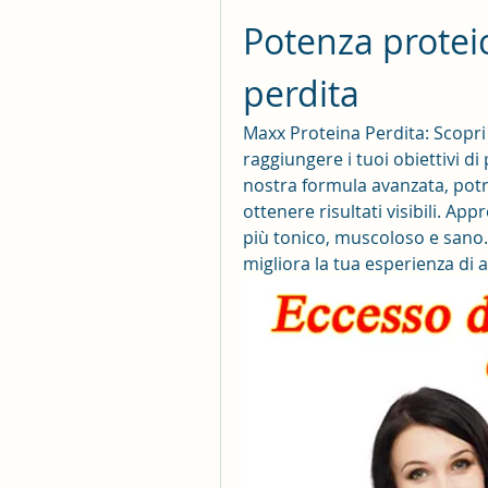
Potenza protei
perdita
Maxx Proteina Perdita: Scopri 
raggiungere i tuoi obiettivi di
nostra formula avanzata, potr
ottenere risultati visibili. App
più tonico, muscoloso e sano. 
migliora la tua esperienza di 