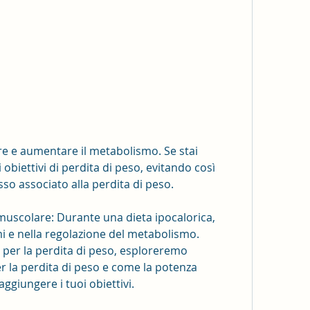
obiettivi di perdita di peso, evitando così 
esso associato alla perdita di peso.
muscolare: Durante una dieta ipocalorica, 
mi e nella regolazione del metabolismo. 
 per la perdita di peso, esploreremo 
r la perdita di peso e come la potenza 
ggiungere i tuoi obiettivi.