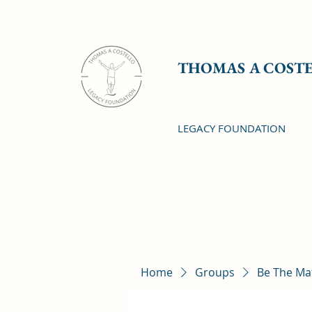
THOMAS A COST
LEGACY FOUNDATION
Home
Groups
Be The Ma