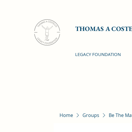
THOMAS A COST
LEGACY FOUNDATION
Home
Groups
Be The Ma