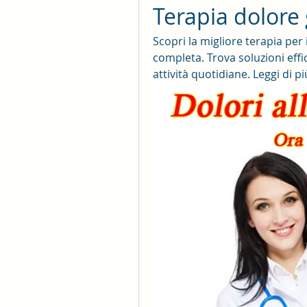
Terapia dolore
Scopri la migliore terapia per 
completa. Trova soluzioni effic
attività quotidiane. Leggi di pi