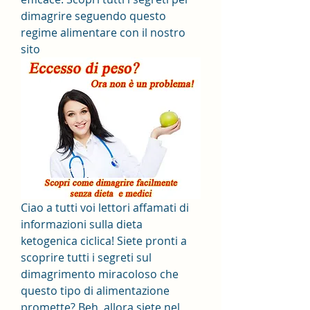
dimagrire seguendo questo 
regime alimentare con il nostro 
sito
Ciao a tutti voi lettori affamati di 
informazioni sulla dieta 
ketogenica ciclica! Siete pronti a 
scoprire tutti i segreti sul 
dimagrimento miracoloso che 
questo tipo di alimentazione 
promette? Beh, allora siete nel 