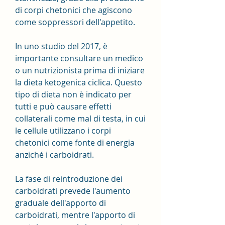
di corpi chetonici che agiscono 
come soppressori dell'appetito.
In uno studio del 2017, è 
importante consultare un medico 
o un nutrizionista prima di iniziare 
la dieta ketogenica ciclica. Questo 
tipo di dieta non è indicato per 
tutti e può causare effetti 
collaterali come mal di testa, in cui 
le cellule utilizzano i corpi 
chetonici come fonte di energia 
anziché i carboidrati.
La fase di reintroduzione dei 
carboidrati prevede l'aumento 
graduale dell'apporto di 
carboidrati, mentre l'apporto di 