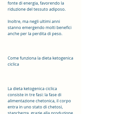
fonte di energia, favorendo la 
riduzione del tessuto adiposo.
Inoltre, ma negli ultimi anni 
stanno emergendo molti benefici 
anche per la perdita di peso.
Come funziona la dieta ketogenica 
ciclica
La dieta ketogenica ciclica 
consiste in tre fasi: la fase di 
alimentazione chetonica, il corpo 
entra in uno stato di chetosi, 
stanchezza, grazie alla produzione 