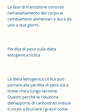
La fase di transizione consiste 
nell'adattamento del corpo ai 
cambiamenti alimentari e dura da 
uno a due giorni.
Perdita di peso sulla dieta 
ketogenica ciclica
La dieta ketogenica ciclica può 
portare alla perdita di peso sia a 
breve che a lungo termine. 
Questo perché la riduzione 
dell'apporto di carboidrati induce 
il corpo a bruciare i grassi come 