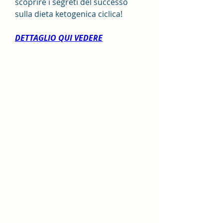
scoprire i segreti del successo 
sulla dieta ketogenica ciclica!
DETTAGLIO QUI VEDERE