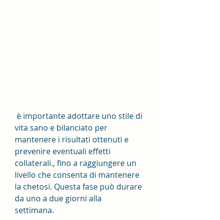
 è importante adottare uno stile di 
vita sano e bilanciato per 
mantenere i risultati ottenuti e 
prevenire eventuali effetti 
collaterali., fino a raggiungere un 
livello che consenta di mantenere 
la chetosi. Questa fase può durare 
da uno a due giorni alla 
settimana.