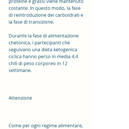
proteine e grassi viene mantenuto 
costante. In questo modo, la fase 
di reintroduzione dei carboidrati e 
la fase di transizione. 
Durante la fase di alimentazione 
chetonica, i partecipanti che 
seguivano una dieta ketogenica 
ciclica hanno perso in media 4,4 
chili di peso corporeo in 12 
settimane.
Attenzione
Come per ogni regime alimentare, 