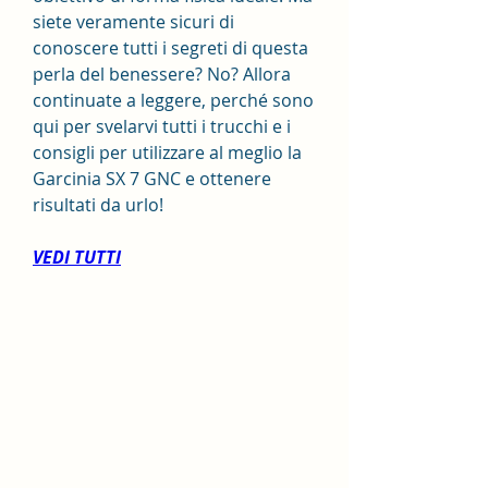
siete veramente sicuri di 
conoscere tutti i segreti di questa 
perla del benessere? No? Allora 
continuate a leggere, perché sono 
qui per svelarvi tutti i trucchi e i 
consigli per utilizzare al meglio la 
Garcinia SX 7 GNC e ottenere 
risultati da urlo!
VEDI TUTTI