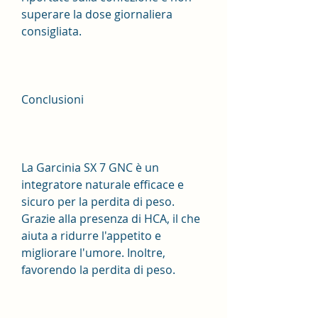
superare la dose giornaliera 
consigliata.
Conclusioni
La Garcinia SX 7 GNC è un 
integratore naturale efficace e 
sicuro per la perdita di peso. 
Grazie alla presenza di HCA, il che 
aiuta a ridurre l'appetito e 
migliorare l'umore. Inoltre, 
favorendo la perdita di peso.