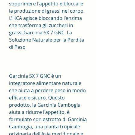
sopprimere l'appetito e bloccare 
la produzione di grassi nel corpo. 
L'HCA agisce bloccando l'enzima 
che trasforma gli zuccheri in 
grassi,Garcinia SX 7 GNC: La 
Soluzione Naturale per la Perdita 
di Peso
Garcinia SX 7 GNC è un 
integratore alimentare naturale 
che aiuta a perdere peso in modo 
efficace e sicuro. Questo 
prodotto, la Garcinia Cambogia 
aiuta a ridurre l'appetito, è 
formulato con estratto di Garcinia 
Cambogia, una pianta tropicale 
originaria dell'Asia meridionale e 