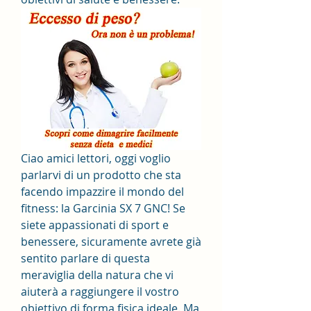
Ciao amici lettori, oggi voglio 
parlarvi di un prodotto che sta 
facendo impazzire il mondo del 
fitness: la Garcinia SX 7 GNC! Se 
siete appassionati di sport e 
benessere, sicuramente avrete già 
sentito parlare di questa 
meraviglia della natura che vi 
aiuterà a raggiungere il vostro 
obiettivo di forma fisica ideale. Ma 