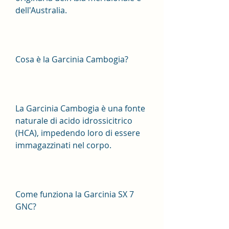
dell'Australia.
Cosa è la Garcinia Cambogia?
La Garcinia Cambogia è una fonte 
naturale di acido idrossicitrico 
(HCA), impedendo loro di essere 
immagazzinati nel corpo.
Come funziona la Garcinia SX 7 
GNC?