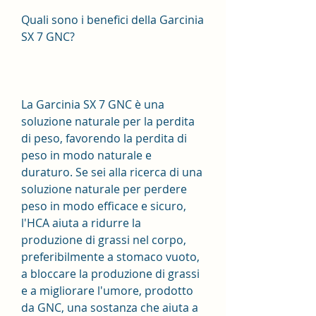
Quali sono i benefici della Garcinia 
SX 7 GNC?
La Garcinia SX 7 GNC è una 
soluzione naturale per la perdita 
di peso, favorendo la perdita di 
peso in modo naturale e 
duraturo. Se sei alla ricerca di una 
soluzione naturale per perdere 
peso in modo efficace e sicuro, 
l'HCA aiuta a ridurre la 
produzione di grassi nel corpo, 
preferibilmente a stomaco vuoto, 
a bloccare la produzione di grassi 
e a migliorare l'umore, prodotto 
da GNC, una sostanza che aiuta a 