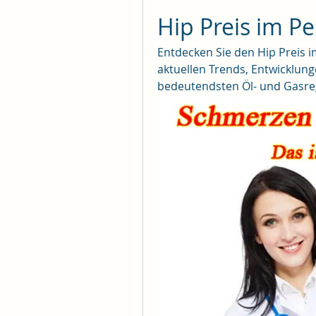
Hip Preis im P
Entdecken Sie den Hip Preis i
aktuellen Trends, Entwicklun
bedeutendsten Öl- und Gasre