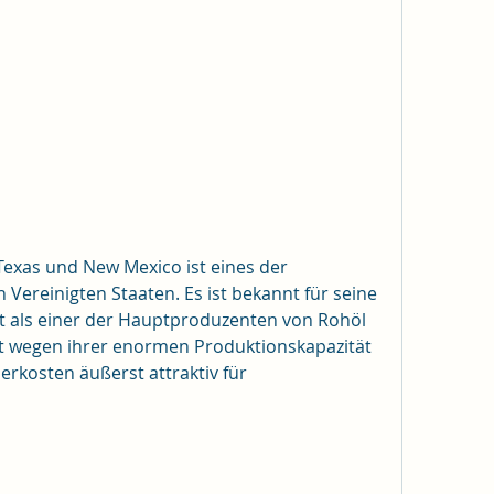
exas und New Mexico ist eines der 
Vereinigten Staaten. Es ist bekannt für seine 
 als einer der Hauptproduzenten von Rohöl 
st wegen ihrer enormen Produktionskapazität 
erkosten äußerst attraktiv für 