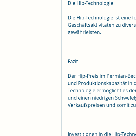
Die Hip-Technologie
Die Hip-Technologie ist eine f
Geschäftsaktivitäten zu diversi
gewährleisten.
Fazit
Der Hip-Preis im Permian-Beck
und Produktionskapazität in d
Technologie ermöglicht es de
und einen niedrigen Schwefelg
Verkaufspreisen und somit z
Investitionen in die Hip-Techn