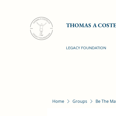
THOMAS A COST
LEGACY FOUNDATION
Home
Groups
Be The Ma