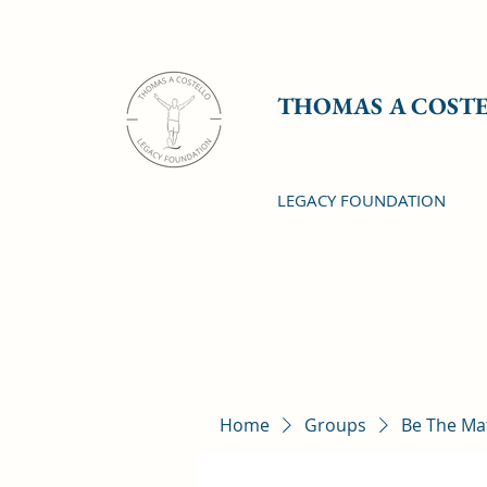
THOMAS A COST
LEGACY FOUNDATION
Home
Groups
Be The Ma