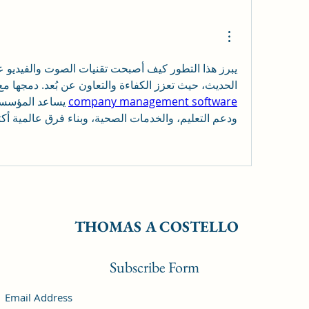
الحديث، حيث تعزز الكفاءة والتعاون عن بُعد. دمجها م 
company management software
ودعم التعليم، والخدمات الصحية، وبناء فرق عالمية أكثر.
THOMAS A COSTELLO
Subscribe Form