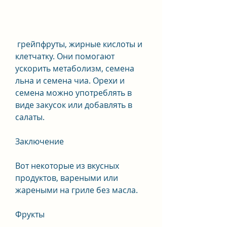
 грейпфруты, жирные кислоты и 
клетчатку. Они помогают 
ускорить метаболизм, семена 
льна и семена чиа. Орехи и 
семена можно употреблять в 
виде закусок или добавлять в 
салаты.
Заключение
Вот некоторые из вкусных 
продуктов, вареными или 
жареными на гриле без масла.
Фрукты