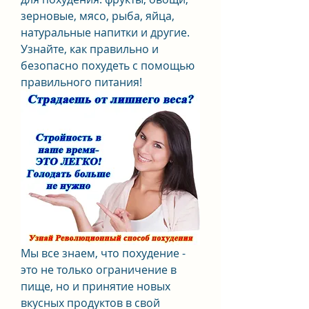
зерновые, мясо, рыба, яйца, 
натуральные напитки и другие. 
Узнайте, как правильно и 
безопасно похудеть с помощью 
правильного питания!
Мы все знаем, что похудение - 
это не только ограничение в 
пище, но и принятие новых 
вкусных продуктов в свой 