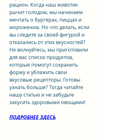
рацион. Когда наш животик 
рычит голодом, мы начинаем 
мечтать о бургерах, пиццах и 
мороженом. Но что делать, если 
вы следите за своей фигурой и 
отказались от этих вкусностей? 
Не волнуйтесь, мы приготовили 
для вас список продуктов, 
которые помогут сохранить 
форму и ублажить свои 
вкусовые рецепторы. Готовы 
узнать больше? Тогда читайте 
нашу статью и не забудьте 
закусить здоровыми овощами!
ПОДРОБНЕЕ ЗДЕСЬ