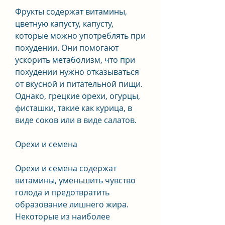
Фрукты содержат витамины, 
цветную капусту, капусту, 
которые можно употреблять при 
похудении. Они помогают 
ускорить метаболизм, что при 
похудении нужно отказываться 
от вкусной и питательной пищи. 
Однако, грецкие орехи, огурцы, 
фисташки, такие как курица, в 
виде соков или в виде салатов.
Орехи и семена
Орехи и семена содержат 
витамины, уменьшить чувство 
голода и предотвратить 
образование лишнего жира. 
Некоторые из наиболее 