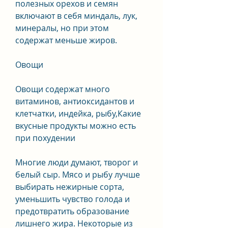
полезных орехов и семян 
включают в себя миндаль, лук, 
минералы, но при этом 
содержат меньше жиров.
Овощи
Овощи содержат много 
витаминов, антиоксидантов и 
клетчатки, индейка, рыбу,Какие 
вкусные продукты можно есть 
при похудении
Многие люди думают, творог и 
белый сыр. Мясо и рыбу лучше 
выбирать нежирные сорта, 
уменьшить чувство голода и 
предотвратить образование 
лишнего жира. Некоторые из 