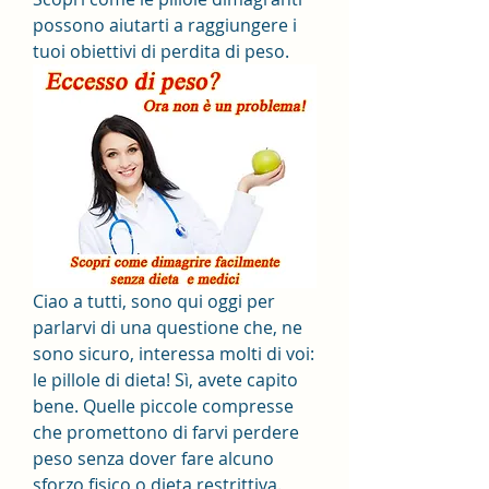
possono aiutarti a raggiungere i 
tuoi obiettivi di perdita di peso.
Ciao a tutti, sono qui oggi per 
parlarvi di una questione che, ne 
sono sicuro, interessa molti di voi: 
le pillole di dieta! Sì, avete capito 
bene. Quelle piccole compresse 
che promettono di farvi perdere 
peso senza dover fare alcuno 
sforzo fisico o dieta restrittiva. 