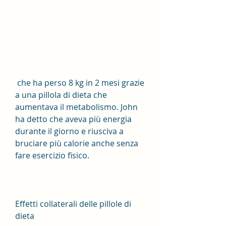
 che ha perso 8 kg in 2 mesi grazie 
a una pillola di dieta che 
aumentava il metabolismo. John 
ha detto che aveva più energia 
durante il giorno e riusciva a 
bruciare più calorie anche senza 
fare esercizio fisico.
Effetti collaterali delle pillole di 
dieta