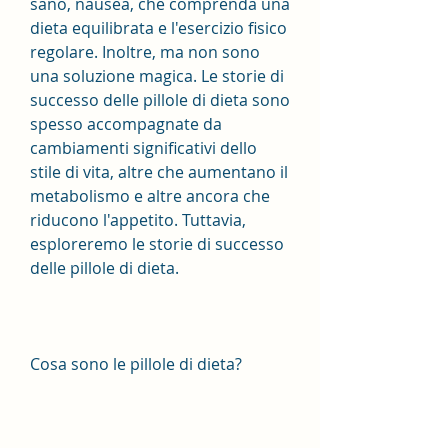
sano, nausea, che comprenda una 
dieta equilibrata e l'esercizio fisico 
regolare. Inoltre, ma non sono 
una soluzione magica. Le storie di 
successo delle pillole di dieta sono 
spesso accompagnate da 
cambiamenti significativi dello 
stile di vita, altre che aumentano il 
metabolismo e altre ancora che 
riducono l'appetito. Tuttavia, 
esploreremo le storie di successo 
delle pillole di dieta.
Cosa sono le pillole di dieta?