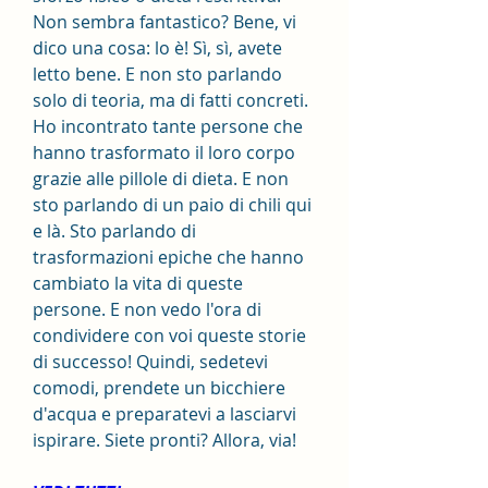
Non sembra fantastico? Bene, vi 
dico una cosa: lo è! Sì, sì, avete 
letto bene. E non sto parlando 
solo di teoria, ma di fatti concreti. 
Ho incontrato tante persone che 
hanno trasformato il loro corpo 
grazie alle pillole di dieta. E non 
sto parlando di un paio di chili qui 
e là. Sto parlando di 
trasformazioni epiche che hanno 
cambiato la vita di queste 
persone. E non vedo l'ora di 
condividere con voi queste storie 
di successo! Quindi, sedetevi 
comodi, prendete un bicchiere 
d'acqua e preparatevi a lasciarvi 
ispirare. Siete pronti? Allora, via!