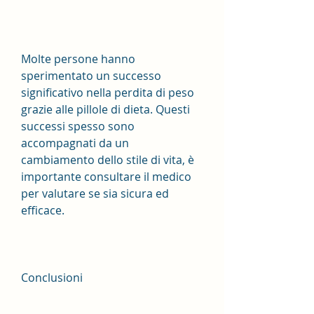
Molte persone hanno 
sperimentato un successo 
significativo nella perdita di peso 
grazie alle pillole di dieta. Questi 
successi spesso sono 
accompagnati da un 
cambiamento dello stile di vita, è 
importante consultare il medico 
per valutare se sia sicura ed 
efficace.
Conclusioni