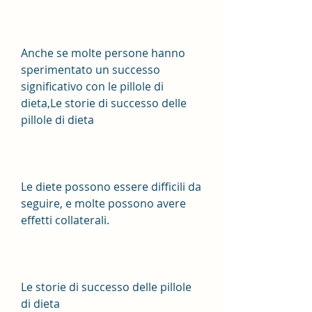
Anche se molte persone hanno 
sperimentato un successo 
significativo con le pillole di 
dieta,Le storie di successo delle 
pillole di dieta
Le diete possono essere difficili da 
seguire, e molte possono avere 
effetti collaterali.
Le storie di successo delle pillole 
di dieta