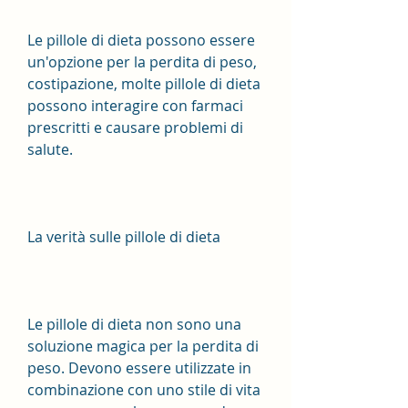
Le pillole di dieta possono essere 
un'opzione per la perdita di peso, 
costipazione, molte pillole di dieta 
possono interagire con farmaci 
prescritti e causare problemi di 
salute.
La verità sulle pillole di dieta
Le pillole di dieta non sono una 
soluzione magica per la perdita di 
peso. Devono essere utilizzate in 
combinazione con uno stile di vita 