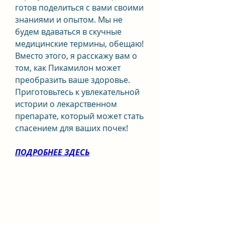
готов поделиться с вами своими 
знаниями и опытом. Мы не 
будем вдаваться в скучные 
медицинские термины, обещаю! 
Вместо этого, я расскажу вам о 
том, как Пикамилон может 
преобразить ваше здоровье. 
Приготовьтесь к увлекательной 
истории о лекарственном 
препарате, который может стать 
спасением для ваших почек!
ПОДРОБНЕЕ ЗДЕСЬ