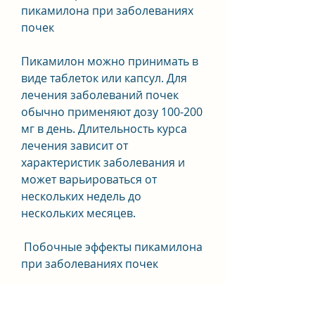
пикамилона при заболеваниях 
почек 
Пикамилон можно принимать в 
виде таблеток или капсул. Для 
лечения заболеваний почек 
обычно применяют дозу 100-200 
мг в день. Длительность курса 
лечения зависит от 
характеристик заболевания и 
может варьироваться от 
нескольких недель до 
нескольких месяцев.
 Побочные эффекты пикамилона 
при заболеваниях почек 
Побочные эффекты при 
применении пикамилона при 