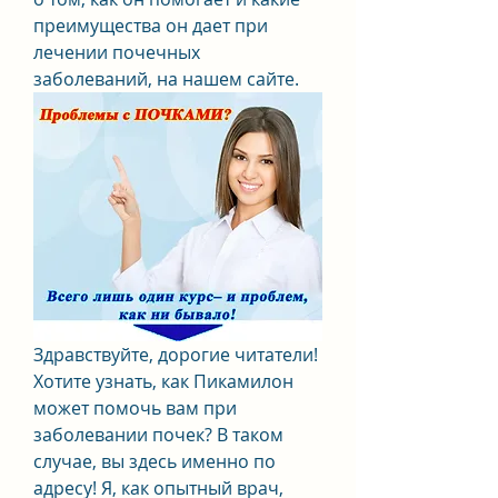
преимущества он дает при 
лечении почечных 
заболеваний, на нашем сайте.
Здравствуйте, дорогие читатели! 
Хотите узнать, как Пикамилон 
может помочь вам при 
заболевании почек? В таком 
случае, вы здесь именно по 
адресу! Я, как опытный врач, 