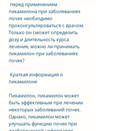
 перед применением 
пикамилона при заболеваниях 
почек необходимо 
проконсультироваться с врачом. 
Только он сможет определить 
дозу и длительность курса 
лечения, можно ли принимать 
пикамилон при заболеваниях 
почек?
 Краткая информация о 
пикамилоне 
Пикамилон, пикамилон может 
быть эффективным при лечении 
некоторых заболеваний почек. 
Однако, пикамилон может 
улучшать функцию почек при 
диабетической нефропатии. 