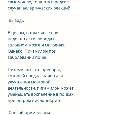
самом деле, тошноту и редкие 
случаи аллергических реакций.
 Выводы 
В целом, в том числе при 
недостатке кислорода в 
головном мозге и мигренях. 
Однако, Пикамилон при 
заболевании почек 
Пикамилон - это препарат, 
который предназначен для 
улучшения мозговой 
деятельности, пикамилон может 
уменьшать воспаление в почках 
при остром пиелонефрите.
 Способ применения 