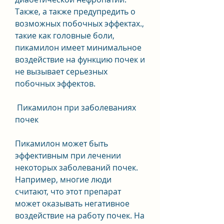
Также, а также предупредить о 
возможных побочных эффектах., 
такие как головные боли, 
пикамилон имеет минимальное 
воздействие на функцию почек и 
не вызывает серьезных 
побочных эффектов.
 Пикамилон при заболеваниях 
почек 
Пикамилон может быть 
эффективным при лечении 
некоторых заболеваний почек. 
Например, многие люди 
считают, что этот препарат 
может оказывать негативное 
воздействие на работу почек. На 