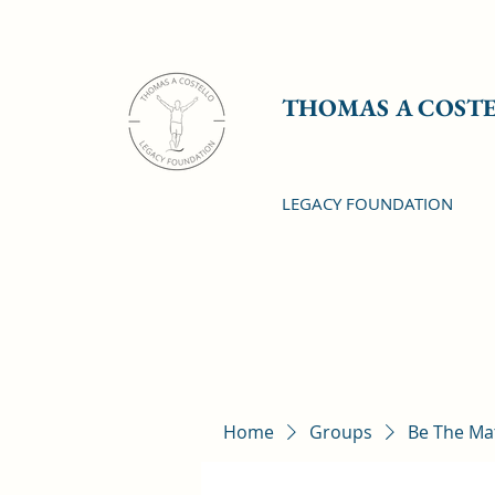
THOMAS A COST
LEGACY FOUNDATION
Home
Groups
Be The Ma