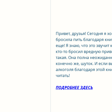
Привет, друзья! Сегодня я хо
бросила пить благодаря книг
еще! Я знаю, что это звучит 
кто-то бросил вредную привы
такая. Она полна неожиданн
конечно же, шуток. И если вы
алкоголя благодаря этой кни
читать!
ПОДРОБНЕЕ ЗДЕСЬ