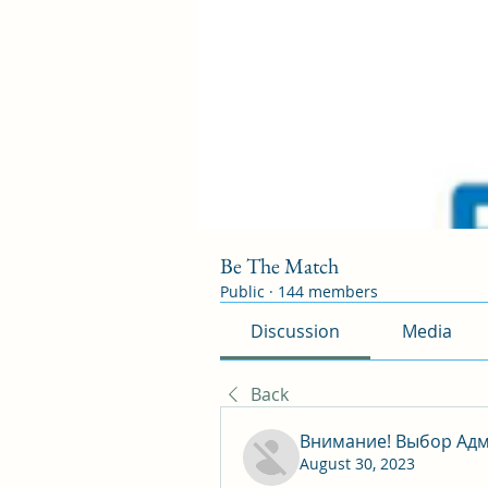
Be The Match
Public
·
144 members
Discussion
Media
Back
Внимание! Выбор Адм
August 30, 2023