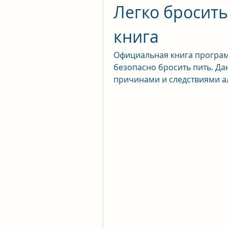
Легко бросить
книга
Официальная книга программ
безопасно бросить пить. Да
причинами и следствиями а