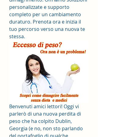
personalizzate e supporto 
completo per un cambiamento 
duraturo. Prenota ora e inizia il 
tuo percorso verso una nuova te 
stessa.
Benvenuti amici lettori! Oggi vi 
parlerò di una nuova perdita di 
peso che ha colpito Dublin, 
Georgia (e no, non sto parlando 
del portafoglio di qualche 