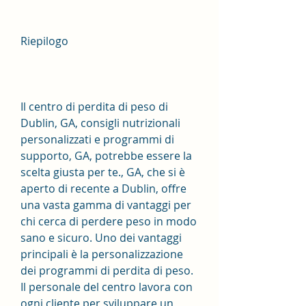
Riepilogo
Il centro di perdita di peso di 
Dublin, GA, consigli nutrizionali 
personalizzati e programmi di 
supporto, GA, potrebbe essere la 
scelta giusta per te., GA, che si è 
aperto di recente a Dublin, offre 
una vasta gamma di vantaggi per 
chi cerca di perdere peso in modo 
sano e sicuro. Uno dei vantaggi 
principali è la personalizzazione 
dei programmi di perdita di peso. 
Il personale del centro lavora con 
ogni cliente per sviluppare un 