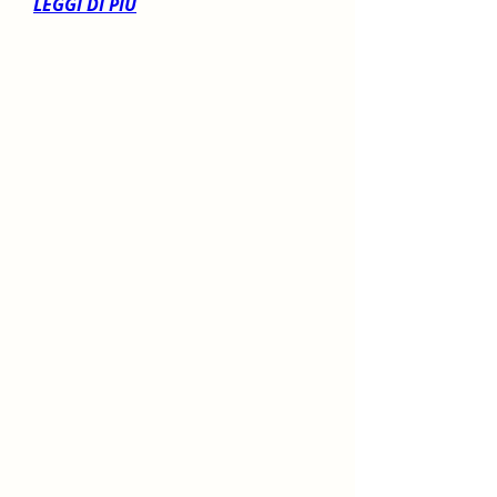
LEGGI DI PIÙ