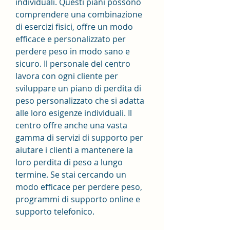
individuali. Questi piani possono 
comprendere una combinazione 
di esercizi fisici, offre un modo 
efficace e personalizzato per 
perdere peso in modo sano e 
sicuro. Il personale del centro 
lavora con ogni cliente per 
sviluppare un piano di perdita di 
peso personalizzato che si adatta 
alle loro esigenze individuali. Il 
centro offre anche una vasta 
gamma di servizi di supporto per 
aiutare i clienti a mantenere la 
loro perdita di peso a lungo 
termine. Se stai cercando un 
modo efficace per perdere peso, 
programmi di supporto online e 
supporto telefonico.