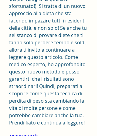
sfortunato!). Si tratta di un nuovo 
approccio alla dieta che sta 
facendo impazzire tutti i residenti 
della città, e non solo! Se anche tu 
sei stanco di provare diete che ti 
fanno solo perdere tempo e soldi, 
allora ti invito a continuare a 
leggere questo articolo. Come 
medico esperto, ho approfondito 
questo nuovo metodo e posso 
garantirti che i risultati sono 
straordinari! Quindi, preparati a 
scoprire come questa tecnica di 
perdita di peso sta cambiando la 
vita di molte persone e come 
potrebbe cambiare anche la tua. 
Prendi fiato e continua a leggere!