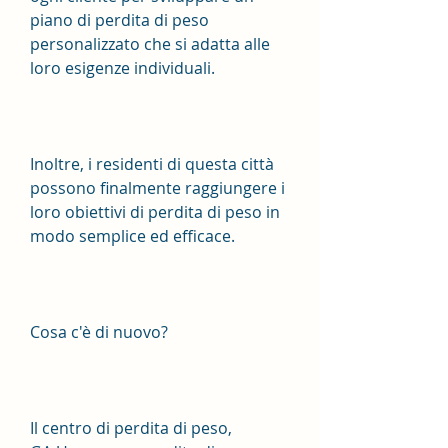
piano di perdita di peso 
personalizzato che si adatta alle 
loro esigenze individuali.
Inoltre, i residenti di questa città 
possono finalmente raggiungere i 
loro obiettivi di perdita di peso in 
modo semplice ed efficace.
Cosa c'è di nuovo?
Il centro di perdita di peso, 