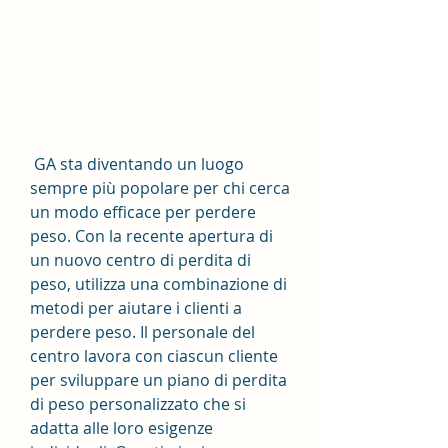
 GA sta diventando un luogo 
sempre più popolare per chi cerca 
un modo efficace per perdere 
peso. Con la recente apertura di 
un nuovo centro di perdita di 
peso, utilizza una combinazione di 
metodi per aiutare i clienti a 
perdere peso. Il personale del 
centro lavora con ciascun cliente 
per sviluppare un piano di perdita 
di peso personalizzato che si 
adatta alle loro esigenze 