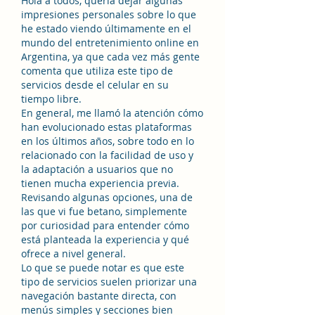
Hola a todos, quería dejar algunas 
impresiones personales sobre lo que 
he estado viendo últimamente en el 
mundo del entretenimiento online en 
Argentina, ya que cada vez más gente 
comenta que utiliza este tipo de 
servicios desde el celular en su 
tiempo libre.
En general, me llamó la atención cómo 
han evolucionado estas plataformas 
en los últimos años, sobre todo en lo 
relacionado con la facilidad de uso y 
la adaptación a usuarios que no 
tienen mucha experiencia previa. 
Revisando algunas opciones, una de 
las que vi fue betano, simplemente 
por curiosidad para entender cómo 
está planteada la experiencia y qué 
ofrece a nivel general.
Lo que se puede notar es que este 
tipo de servicios suelen priorizar una 
navegación bastante directa, con 
menús simples y secciones bien 