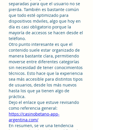
separadas para que el usuario no se 
pierda. También es bastante común 
que todo esté optimizado para 
dispositivos móviles, algo que hoy en 
día es casi obligatorio porque la 
mayoría de accesos se hacen desde el 
teléfono.
Otro punto interesante es que el 
contenido suele estar organizado de 
manera bastante clara, permitiendo 
moverse entre diferentes categorías 
sin necesidad de tener conocimientos 
técnicos. Esto hace que la experiencia 
sea más accesible para distintos tipos 
de usuarios, desde los más nuevos 
hasta los que ya tienen algo de 
práctica.
Dejo el enlace que estuve revisando 
como referencia general: 
https://casinobetano-app-
argentina.com/
En resumen, se ve una tendencia 