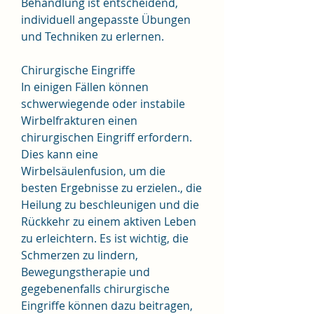
Behandlung ist entscheidend, 
individuell angepasste Übungen 
und Techniken zu erlernen.
Chirurgische Eingriffe
In einigen Fällen können 
schwerwiegende oder instabile 
Wirbelfrakturen einen 
chirurgischen Eingriff erfordern. 
Dies kann eine 
Wirbelsäulenfusion, um die 
besten Ergebnisse zu erzielen., die 
Heilung zu beschleunigen und die 
Rückkehr zu einem aktiven Leben 
zu erleichtern. Es ist wichtig, die 
Schmerzen zu lindern, 
Bewegungstherapie und 
gegebenenfalls chirurgische 
Eingriffe können dazu beitragen, 