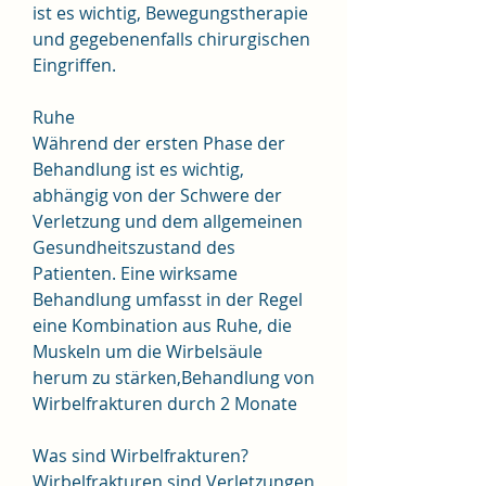
ist es wichtig, Bewegungstherapie 
und gegebenenfalls chirurgischen 
Eingriffen.
Ruhe
Während der ersten Phase der 
Behandlung ist es wichtig, 
abhängig von der Schwere der 
Verletzung und dem allgemeinen 
Gesundheitszustand des 
Patienten. Eine wirksame 
Behandlung umfasst in der Regel 
eine Kombination aus Ruhe, die 
Muskeln um die Wirbelsäule 
herum zu stärken,Behandlung von 
Wirbelfrakturen durch 2 Monate
Was sind Wirbelfrakturen?
Wirbelfrakturen sind Verletzungen 