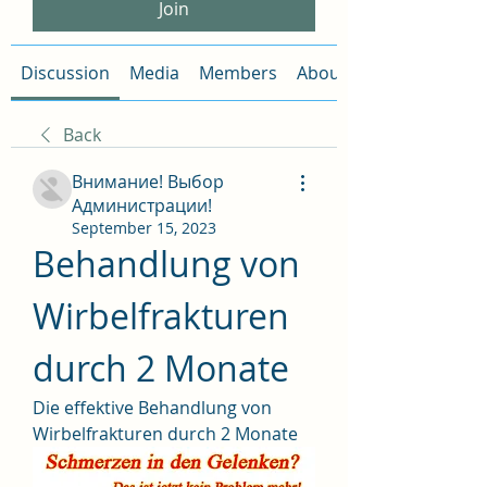
Join
Discussion
Media
Members
About
Back
Внимание! Выбор
Администрации!
September 15, 2023
Behandlung von 
Wirbelfrakturen 
durch 2 Monate
Die effektive Behandlung von 
Wirbelfrakturen durch 2 Monate