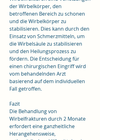
der Wirbelkörper, den 
betroffenen Bereich zu schonen 
und die Wirbelkörper zu 
stabilisieren. Dies kann durch den 
Einsatz von Schmerzmitteln, um 
die Wirbelsäule zu stabilisieren 
und den Heilungsprozess zu 
fördern. Die Entscheidung für 
einen chirurgischen Eingriff wird 
vom behandelnden Arzt 
basierend auf dem individuellen 
Fall getroffen.
Fazit
Die Behandlung von 
Wirbelfrakturen durch 2 Monate 
erfordert eine ganzheitliche 
Herangehensweise, 