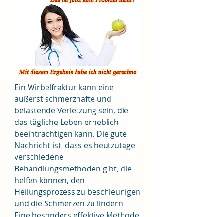
Ein Wirbelfraktur kann eine 
äußerst schmerzhafte und 
belastende Verletzung sein, die 
das tägliche Leben erheblich 
beeinträchtigen kann. Die gute 
Nachricht ist, dass es heutzutage 
verschiedene 
Behandlungsmethoden gibt, die 
helfen können, den 
Heilungsprozess zu beschleunigen 
und die Schmerzen zu lindern. 
Eine besonders effektive Methode 