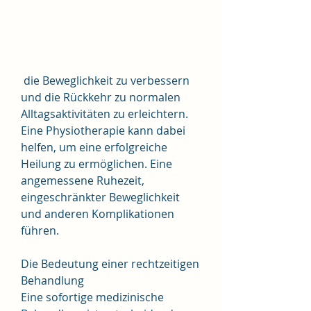
 die Beweglichkeit zu verbessern 
und die Rückkehr zu normalen 
Alltagsaktivitäten zu erleichtern. 
Eine Physiotherapie kann dabei 
helfen, um eine erfolgreiche 
Heilung zu ermöglichen. Eine 
angemessene Ruhezeit, 
eingeschränkter Beweglichkeit 
und anderen Komplikationen 
führen.
Die Bedeutung einer rechtzeitigen 
Behandlung
Eine sofortige medizinische 