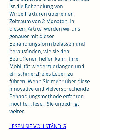
ist die Behandlung von 
Wirbelfrakturen über einen 
Zeitraum von 2 Monaten. In 
diesem Artikel werden wir uns 
genauer mit dieser 
Behandlungsform befassen und 
herausfinden, wie sie den 
Betroffenen helfen kann, ihre 
Mobilität wiederzuerlangen und 
ein schmerzfreies Leben zu 
führen. Wenn Sie mehr über diese 
innovative und vielversprechende 
Behandlungsmethode erfahren 
möchten, lesen Sie unbedingt 
weiter.
LESEN SIE VOLLSTÄNDIG