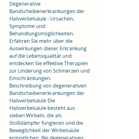
Degenerative 
Bandscheibenerkrankungen der 
Halswirbelsäule - Ursachen, 
Symptome und 
Behandlungsmöglichkeiten. 
Erfahren Sie mehr über die 
Auswirkungen dieser Erkrankung 
auf die Lebensqualität und 
entdecken Sie effektive Therapien 
zur Linderung von Schmerzen und 
Einschränkungen.
Beschreibung von degenerativen 
Bandscheibenerkrankungen der 
Halswirbelsäule Die 
Halswirbelsäule besteht aus 
sieben Wirbeln, die als 
Stoßdämpfer fungieren und die 
Beweglichkeit der Wirbelsäule 
ermöglichen. Bei degenerativen 