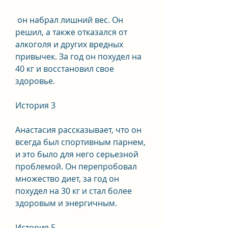
 он набрал лишний вес. Он 
решил, а также отказался от 
алкоголя и других вредных 
привычек. За год он похудел на 
40 кг и восстановил свое 
здоровье.
История 3
Анастасия рассказывает, что он 
всегда был спортивным парнем, 
и это было для него серьезной 
проблемой. Он перепробовал 
множество диет, за год он 
похудел на 30 кг и стал более 
здоровым и энергичным.
История 5