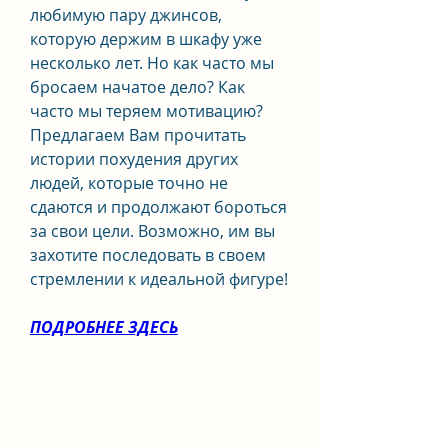
любимую пару джинсов, 
которую держим в шкафу уже 
несколько лет. Но как часто мы 
бросаем начатое дело? Как 
часто мы теряем мотивацию? 
Предлагаем Вам прочитать 
истории похудения других 
людей, которые точно не 
сдаются и продолжают бороться 
за свои цели. Возможно, им вы 
захотите последовать в своем 
стремлении к идеальной фигуре!
ПОДРОБНЕЕ ЗДЕСЬ