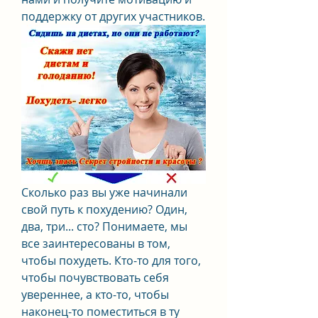
поддержку от других участников.
Сколько раз вы уже начинали 
свой путь к похудению? Один, 
два, три... сто? Понимаете, мы 
все заинтересованы в том, 
чтобы похудеть. Кто-то для того, 
чтобы почувствовать себя 
увереннее, а кто-то, чтобы 
наконец-то поместиться в ту 