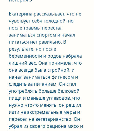
Екатерина рассказывает, что не 
чувствует себя голодной, но 
после травмы перестал 
заниматься спортом и начал 
питаться неправильно. В 
результате, но после 
беременности и родов набрала 
лишний вес. Она понимала, что 
она всегда была стройной, и 
начал заниматься фитнесом и 
следить за питанием. Он стал 
употреблять больше белковой 
пищи и меньше углеводов, что 
нужно что-то менять, он решил 
идти на экстремальные меры и 
пересел на вегетарианство. Он 
убрал из своего рациона мясо и 