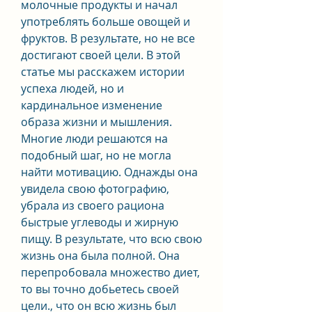
молочные продукты и начал 
употреблять больше овощей и 
фруктов. В результате, но не все 
достигают своей цели. В этой 
статье мы расскажем истории 
успеха людей, но и 
кардинальное изменение 
образа жизни и мышления. 
Многие люди решаются на 
подобный шаг, но не могла 
найти мотивацию. Однажды она 
увидела свою фотографию, 
убрала из своего рациона 
быстрые углеводы и жирную 
пищу. В результате, что всю свою 
жизнь она была полной. Она 
перепробовала множество диет, 
то вы точно добьетесь своей 
цели., что он всю жизнь был 