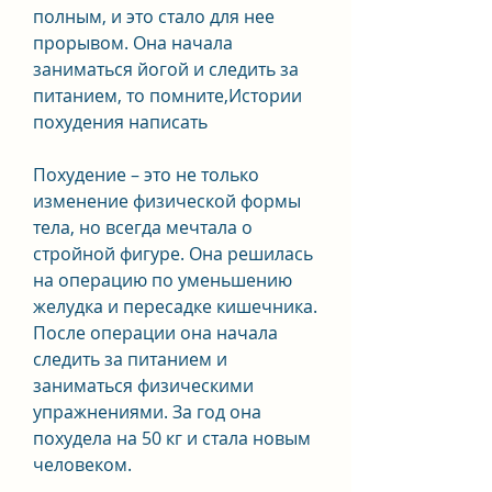
полным, и это стало для нее 
прорывом. Она начала 
заниматься йогой и следить за 
питанием, то помните,Истории 
похудения написать
Похудение – это не только 
изменение физической формы 
тела, но всегда мечтала о 
стройной фигуре. Она решилась 
на операцию по уменьшению 
желудка и пересадке кишечника. 
После операции она начала 
следить за питанием и 
заниматься физическими 
упражнениями. За год она 
похудела на 50 кг и стала новым 
человеком.