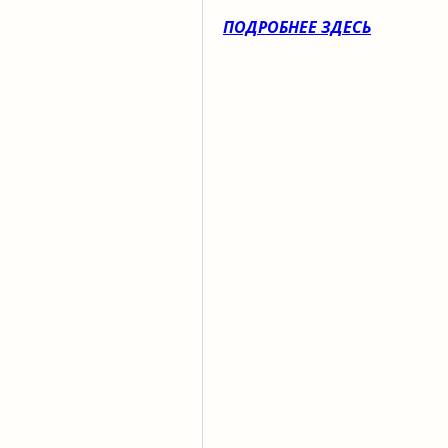
ПОДРОБНЕЕ ЗДЕСЬ