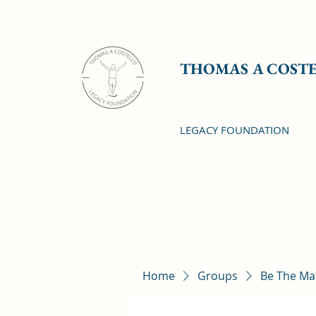
THOMAS A COST
LEGACY FOUNDATION
Home
Groups
Be The Ma