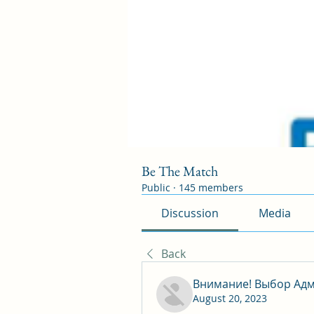
Be The Match
Public
·
145 members
Discussion
Media
Back
Внимание! Выбор Адм
August 20, 2023