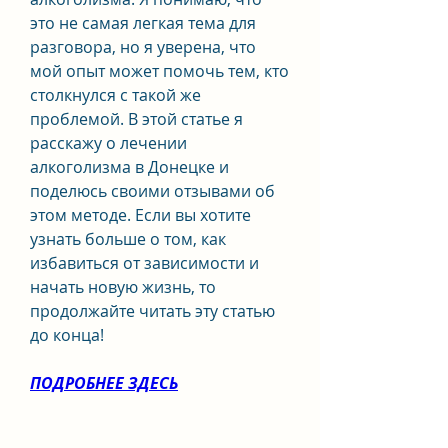
это не самая легкая тема для 
разговора, но я уверена, что 
мой опыт может помочь тем, кто 
столкнулся с такой же 
проблемой. В этой статье я 
расскажу о лечении 
алкоголизма в Донецке и 
поделюсь своими отзывами об 
этом методе. Если вы хотите 
узнать больше о том, как 
избавиться от зависимости и 
начать новую жизнь, то 
продолжайте читать эту статью 
до конца!
ПОДРОБНЕЕ ЗДЕСЬ