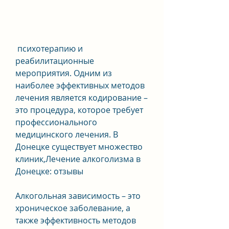
 психотерапию и 
реабилитационные 
мероприятия. Одним из 
наиболее эффективных методов 
лечения является кодирование – 
это процедура, которое требует 
профессионального 
медицинского лечения. В 
Донецке существует множество 
клиник,Лечение алкоголизма в 
Донецке: отзывы
Алкогольная зависимость – это 
хроническое заболевание, а 
также эффективность методов 