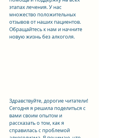
этапах лечения. У нас 
множество положительных 
отзывов от наших пациентов. 
Обращайтесь к нам и начните 
новую жизнь без алкоголя.
Здравствуйте, дорогие читатели! 
Сегодня я решила поделиться с 
вами своим опытом и 
рассказать о том, как я 
справилась с проблемой 
алкоголизма. Я понимаю, что 