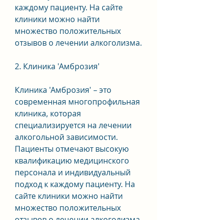
каждому пациенту. На сайте 
клиники можно найти 
множество положительных 
отзывов о лечении алкоголизма.
2. Клиника 'Амброзия'
Клиника 'Амброзия' – это 
современная многопрофильная 
клиника, которая 
специализируется на лечении 
алкогольной зависимости. 
Пациенты отмечают высокую 
квалификацию медицинского 
персонала и индивидуальный 
подход к каждому пациенту. На 
сайте клиники можно найти 
множество положительных 
отзывов о лечении алкоголизма.