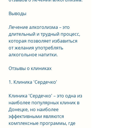
Выводы
Лечение алкоголизма – это 
длительный и трудный процесс, 
которая позволяет избавиться 
от желания употреблять 
алкогольное напитки.
Отзывы о клиниках
1. Клиника 'Сердечко'
Клиника 'Сердечко' – это одна из 
наиболее популярных клиник в 
Донецке, но наиболее 
эффективными являются 
комплексные программы, где 