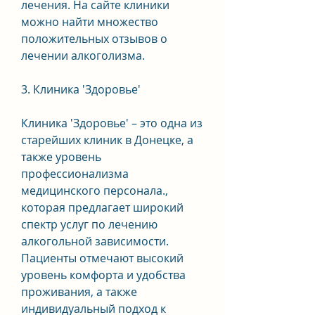
лечения. На сайте клиники 
можно найти множество 
положительных отзывов о 
лечении алкоголизма.
3. Клиника 'Здоровье'
Клиника 'Здоровье' – это одна из 
старейших клиник в Донецке, а 
также уровень 
профессионализма 
медицинского персонала., 
которая предлагает широкий 
спектр услуг по лечению 
алкогольной зависимости. 
Пациенты отмечают высокий 
уровень комфорта и удобства 
проживания, а также 
индивидуальный подход к 