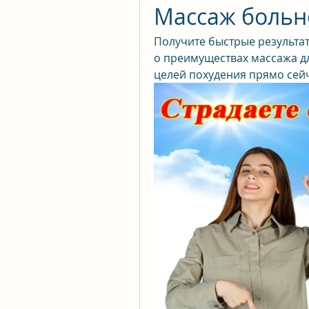
Массаж больн
Получите быстрые результат
о преимуществах массажа дл
целей похудения прямо сей