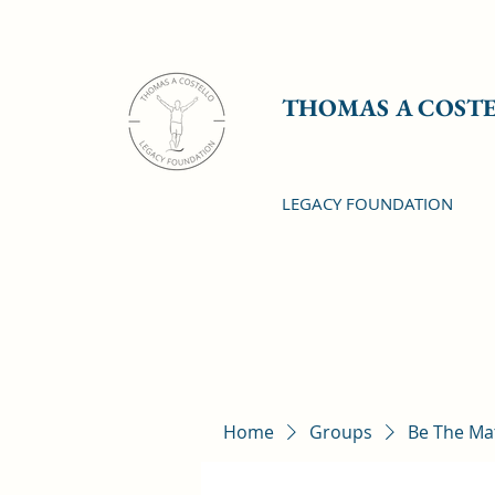
THOMAS A COST
LEGACY FOUNDATION
Home
Groups
Be The Ma