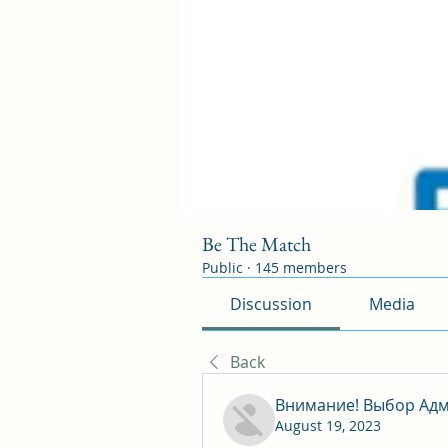
Be The Match
Public
·
145 members
Discussion
Media
Back
Внимание! Выбор Адм
August 19, 2023