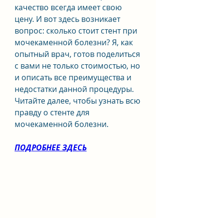
качество всегда имеет свою 
цену. И вот здесь возникает 
вопрос: сколько стоит стент при 
мочекаменной болезни? Я, как 
опытный врач, готов поделиться 
с вами не только стоимостью, но 
и описать все преимущества и 
недостатки данной процедуры. 
Читайте далее, чтобы узнать всю 
правду о стенте для 
мочекаменной болезни.
ПОДРОБНЕЕ ЗДЕСЬ