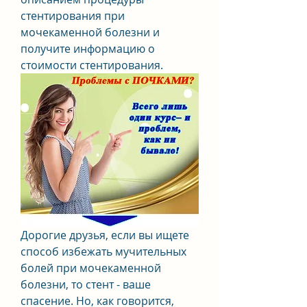
стентирования при 
мочекаменной болезни и 
получите информацию о 
стоимости стентирования.
Дорогие друзья, если вы ищете 
способ избежать мучительных 
болей при мочекаменной 
болезни, то стент - ваше 
спасение. Но, как говорится, 