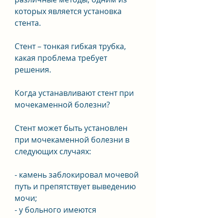
которых является установка 
стента.
Стент – тонкая гибкая трубка, 
какая проблема требует 
решения.
Когда устанавливают стент при 
мочекаменной болезни?
Стент может быть установлен 
при мочекаменной болезни в 
следующих случаях:
- камень заблокировал мочевой 
путь и препятствует выведению 
мочи;
- у больного имеются 