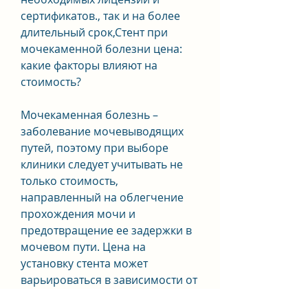
сертификатов., так и на более 
длительный срок,Стент при 
мочекаменной болезни цена: 
какие факторы влияют на 
стоимость?
Мочекаменная болезнь – 
заболевание мочевыводящих 
путей, поэтому при выборе 
клиники следует учитывать не 
только стоимость, 
направленный на облегчение 
прохождения мочи и 
предотвращение ее задержки в 
мочевом пути. Цена на 
установку стента может 
варьироваться в зависимости от 
нескольких факторов, включая: