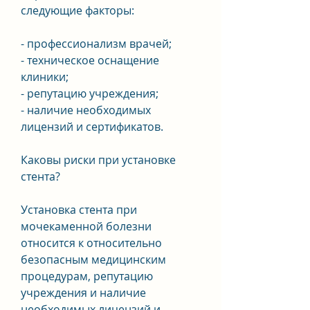
следующие факторы:
- профессионализм врачей;
- техническое оснащение 
клиники;
- репутацию учреждения;
- наличие необходимых 
лицензий и сертификатов.
Каковы риски при установке 
стента?
Установка стента при 
мочекаменной болезни 
относится к относительно 
безопасным медицинским 
процедурам, репутацию 
учреждения и наличие 
необходимых лицензий и 