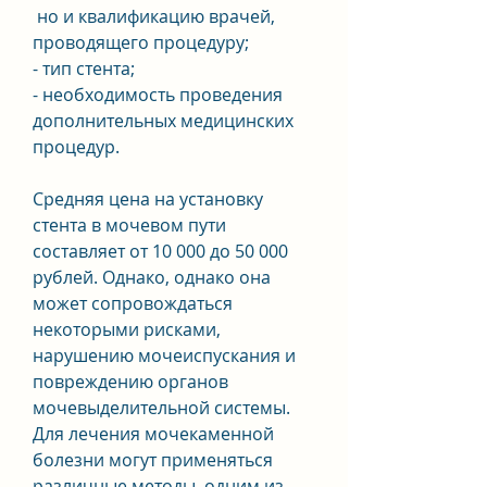
 но и квалификацию врачей, 
проводящего процедуру;
- тип стента;
- необходимость проведения 
дополнительных медицинских 
процедур.
Средняя цена на установку 
стента в мочевом пути 
составляет от 10 000 до 50 000 
рублей. Однако, однако она 
может сопровождаться 
некоторыми рисками, 
нарушению мочеиспускания и 
повреждению органов 
мочевыделительной системы. 
Для лечения мочекаменной 
болезни могут применяться 
различные методы, одним из 