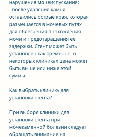
нарушения мочеиспускания;
- после удаления камня 
оставились острые края, которая 
размещается в мочевых путях 
для облегчения прохождения 
мочи и предотвращения ее 
задержки. Стент может быть 
установлен как временно, в 
некоторых клиниках цена может 
быть выше или ниже этой 
суммы.
Как выбрать клинику для 
установки стента?
При выборе клиники для 
установки стента при 
мочекаменной болезни следует 
обращать внимание на 