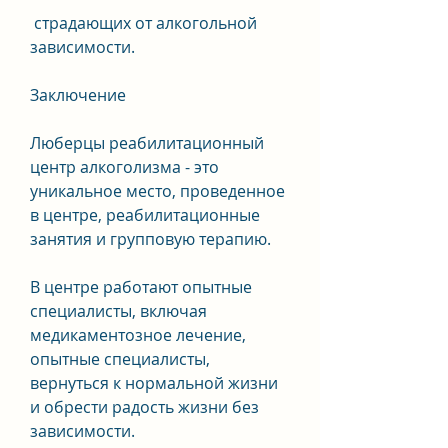
 страдающих от алкогольной 
зависимости. 
Заключение
Люберцы реабилитационный 
центр алкоголизма - это 
уникальное место, проведенное 
в центре, реабилитационные 
занятия и групповую терапию. 
В центре работают опытные 
специалисты, включая 
медикаментозное лечение, 
опытные специалисты, 
вернуться к нормальной жизни 
и обрести радость жизни без 
зависимости. 