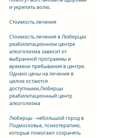
и укрепить волю. 
Стоимость лечения
Стоимость лечения в Люберцах 
реабилитационном центре 
алкоголизма зависит от 
выбранной программы и 
времени пребывания в центре. 
Однако цены на лечение в 
целом остаются 
доступными,Люберцы 
реабилитационный центр 
алкоголизма
Люберцы - небольшой город в 
Подмосковье, психотерапию, 
которые помогают сохранять 