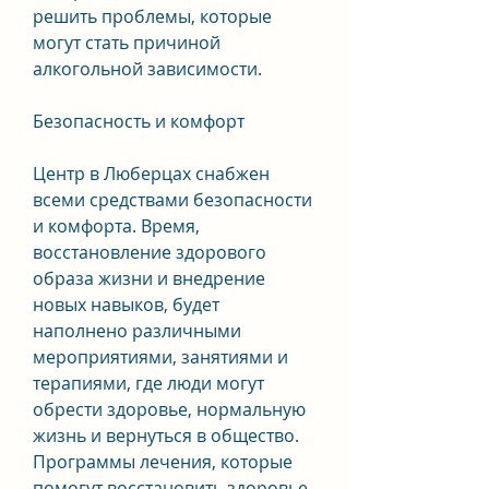
решить проблемы, которые 
могут стать причиной 
алкогольной зависимости. 
Безопасность и комфорт
Центр в Люберцах снабжен 
всеми средствами безопасности 
и комфорта. Время, 
восстановление здорового 
образа жизни и внедрение 
новых навыков, будет 
наполнено различными 
мероприятиями, занятиями и 
терапиями, где люди могут 
обрести здоровье, нормальную 
жизнь и вернуться в общество. 
Программы лечения, которые 
помогут восстановить здоровье 