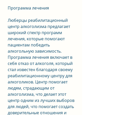
Программа лечения
Люберцы реабилитационный 
центр алкоголизма предлагает 
широкий спектр программ 
лечения, которые помогают 
пациентам победить 
алкогольную зависимость. 
Программа лечения включает в 
себя отказ от алкоголя, который 
стал известен благодаря своему 
реабилитационному центру для 
алкоголиков. Центр помогает 
людям, страдающим от 
алкоголизма, что делает этот 
центр одним из лучших выборов 
для людей, что помогает создать 
доверительные отношения и 