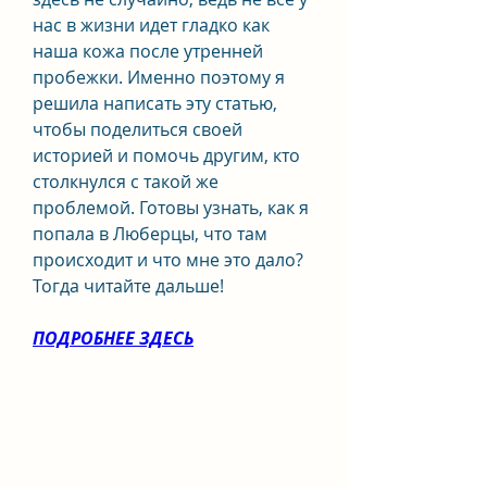
нас в жизни идет гладко как 
наша кожа после утренней 
пробежки. Именно поэтому я 
решила написать эту статью, 
чтобы поделиться своей 
историей и помочь другим, кто 
столкнулся с такой же 
проблемой. Готовы узнать, как я 
попала в Люберцы, что там 
происходит и что мне это дало? 
Тогда читайте дальше!
ПОДРОБНЕЕ ЗДЕСЬ