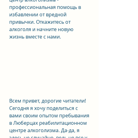
профессиональная помощь в 
избавлении от вредной 
привычки. Откажитесь от 
алкоголя и начните новую 
жизнь вместе с нами.
Всем привет, дорогие читатели! 
Сегодня я хочу поделиться с 
вами своим опытом пребывания 
в Люберцах реабилитационном 
центре алкоголизма. Да-да, я 
здесь не случайно, ведь не все у 