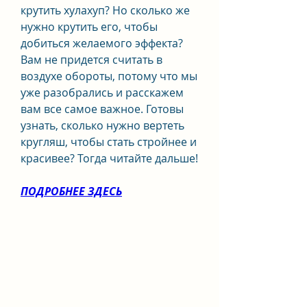
крутить хулахуп? Но сколько же 
нужно крутить его, чтобы 
добиться желаемого эффекта? 
Вам не придется считать в 
воздухе обороты, потому что мы 
уже разобрались и расскажем 
вам все самое важное. Готовы 
узнать, сколько нужно вертеть 
кругляш, чтобы стать стройнее и 
красивее? Тогда читайте дальше!
ПОДРОБНЕЕ ЗДЕСЬ