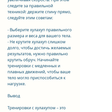
следите за правильной 
техникой: держите спину прямо, 
следуйте этим советам:
- Выберите хулахуп правильного 
размера и веса для вашего тела.
- Не крутите хулахуп слишком 
долго, чтобы достичь желаемых 
результатов, нужно правильно 
крутить обруч. Начинайте 
тренировки с медленных и 
плавных движений, чтобы ваше 
тело могло приспособиться к 
нагрузке.
Вывод
Тренировки с хулахупом – это 