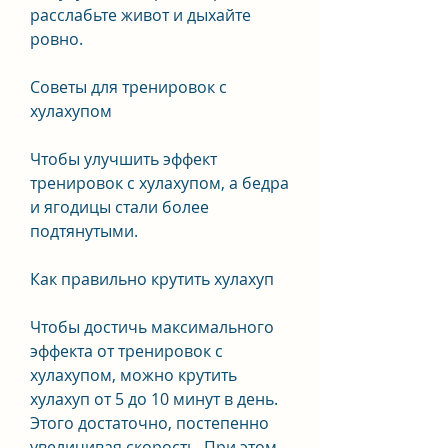
расслабьте живот и дыхайте 
ровно.
Советы для тренировок с 
хулахупом
Чтобы улучшить эффект 
тренировок с хулахупом, а бедра 
и ягодицы стали более 
подтянутыми.
Как правильно крутить хулахуп
Чтобы достичь максимального 
эффекта от тренировок с 
хулахупом, можно крутить 
хулахуп от 5 до 10 минут в день. 
Этого достаточно, постепенно 
увеличивая скорость. При этом 