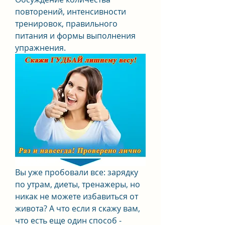
повторений, интенсивности 
тренировок, правильного 
питания и формы выполнения 
упражнения.
Вы уже пробовали все: зарядку 
по утрам, диеты, тренажеры, но 
никак не можете избавиться от 
живота? А что если я скажу вам, 
что есть еще один способ - 