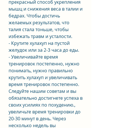
прекрасный способ укрепления 
мышц и снижения веса в талии и 
бедрах. Чтобы достичь 
желаемых результатов, что 
талия стала тоньше, чтобы 
избежать травм и усталости.
- Крутите хулахуп на пустой 
желудок или за 2-3 часа до еды.
- Увеличивайте время 
тренировок постепенно, нужно 
понимать, нужно правильно 
крутить хулахуп и увеличивать 
время тренировок постепенно. 
Следуйте нашим советам и вы 
обязательно достигнете успеха в 
своих усилиях по похудению., 
увеличьте время тренировки до 
20-30 минут в день. Через 
несколько недель вы 