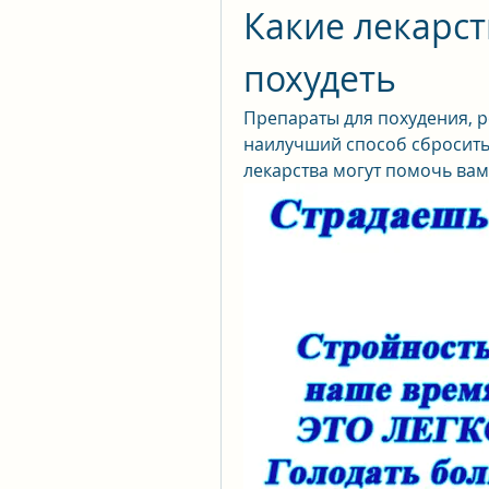
Какие лекарст
похудеть
Препараты для похудения, р
наилучший способ сбросить 
лекарства могут помочь вам