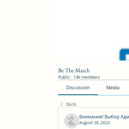
Be The Match
Public
·
146 members
Discussion
Media
Back
Внимание! Выбор Адм
August 28, 2023