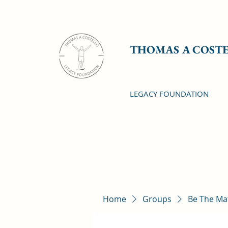
THOMAS A COST
LEGACY FOUNDATION
Home
Groups
Be The Ma