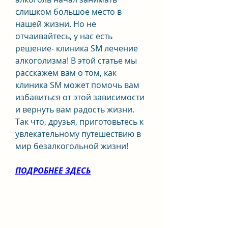
слишком большое место в 
нашей жизни. Но не 
отчаивайтесь, у нас есть 
решение- клиника SM лечение 
алкоголизма! В этой статье мы 
расскажем вам о том, как 
клиника SM может помочь вам 
избавиться от этой зависимости 
и вернуть вам радость жизни. 
Так что, друзья, приготовьтесь к 
увлекательному путешествию в 
мир безалкогольной жизни!
ПОДРОБНЕЕ ЗДЕСЬ