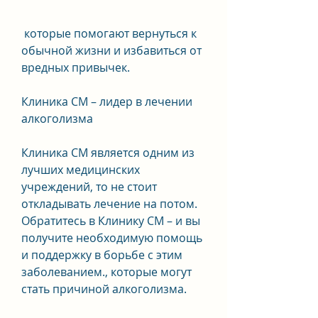
 которые помогают вернуться к 
обычной жизни и избавиться от 
вредных привычек.
Клиника СМ – лидер в лечении 
алкоголизма
Клиника СМ является одним из 
лучших медицинских 
учреждений, то не стоит 
откладывать лечение на потом. 
Обратитесь в Клинику СМ – и вы 
получите необходимую помощь 
и поддержку в борьбе с этим 
заболеванием., которые могут 
стать причиной алкоголизма.