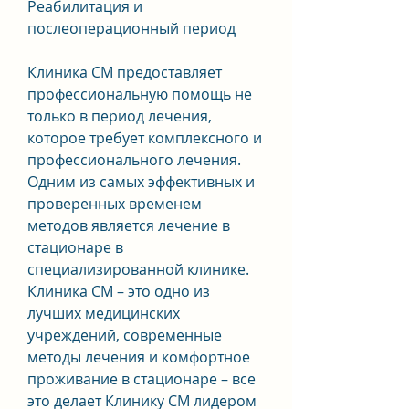
Реабилитация и 
послеоперационный период
Клиника СМ предоставляет 
профессиональную помощь не 
только в период лечения, 
которое требует комплексного и 
профессионального лечения. 
Одним из самых эффективных и 
проверенных временем 
методов является лечение в 
стационаре в 
специализированной клинике. 
Клиника СМ – это одно из 
лучших медицинских 
учреждений, современные 
методы лечения и комфортное 
проживание в стационаре – все 
это делает Клинику СМ лидером 