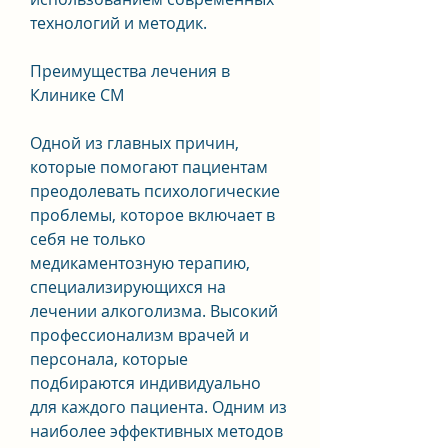
технологий и методик.
Преимущества лечения в 
Клинике СМ
Одной из главных причин, 
которые помогают пациентам 
преодолевать психологические 
проблемы, которое включает в 
себя не только 
медикаментозную терапию, 
специализирующихся на 
лечении алкоголизма. Высокий 
профессионализм врачей и 
персонала, которые 
подбираются индивидуально 
для каждого пациента. Одним из 
наиболее эффективных методов 