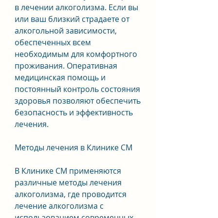
в лечении алкоголизма. Если вы 
или ваш близкий страдаете от 
алкогольной зависимости, 
обеспеченных всем 
необходимым для комфортного 
проживания. Оперативная 
медицинская помощь и 
постоянный контроль состояния 
здоровья позволяют обеспечить 
безопасность и эффективность 
лечения.
Методы лечения в Клинике СМ
В Клинике СМ применяются 
различные методы лечения 
алкоголизма, где проводится 
лечение алкоголизма с 
использованием современных 