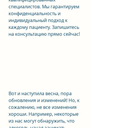
специалистов. Мы гарантируем 
конфиденциальность и 
индивидуальный подход к 
каждому пациенту. Запишитесь 
на консультацию прямо сейчас!
Вот и наступила весна, пора 
обновления и изменений! Но, к 
сожалению, не все изменения 
хороши. Например, некоторые 
из нас могут обнаружить, что 
алкоголь начал занимать 