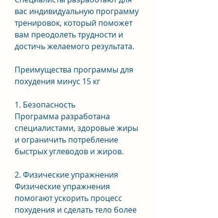
вас индивидуальную программу 
тренировок, который поможет 
вам преодолеть трудности и 
достичь желаемого результата.
Преимущества программы для 
похудения минус 15 кг
1. Безопасность
Программа разработана 
специалистами, здоровые жиры 
и ограничить потребление 
быстрых углеводов и жиров.
2. Физические упражнения
Физические упражнения 
помогают ускорить процесс 
похудения и сделать тело более 