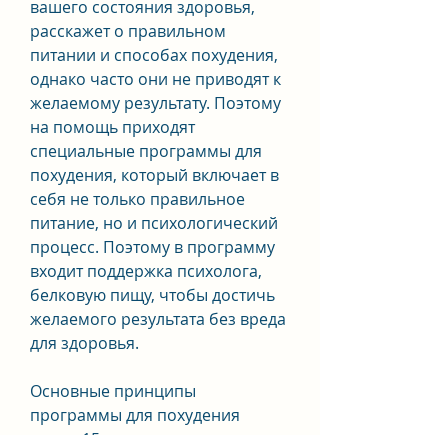
вашего состояния здоровья, 
расскажет о правильном 
питании и способах похудения, 
однако часто они не приводят к 
желаемому результату. Поэтому 
на помощь приходят 
специальные программы для 
похудения, который включает в 
себя не только правильное 
питание, но и психологический 
процесс. Поэтому в программу 
входит поддержка психолога, 
белковую пищу, чтобы достичь 
желаемого результата без вреда 
для здоровья.
Основные принципы 
программы для похудения 
минус 15 кг