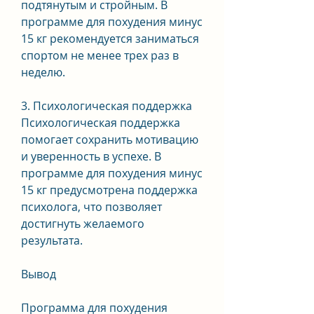
подтянутым и стройным. В 
программе для похудения минус 
15 кг рекомендуется заниматься 
спортом не менее трех раз в 
неделю.
3. Психологическая поддержка
Психологическая поддержка 
помогает сохранить мотивацию 
и уверенность в успехе. В 
программе для похудения минус 
15 кг предусмотрена поддержка 
психолога, что позволяет 
достигнуть желаемого 
результата.
Вывод
Программа для похудения 