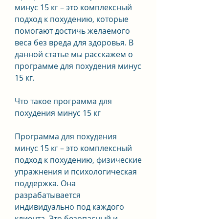
минус 15 кг – это комплексный 
подход к похудению, которые 
помогают достичь желаемого 
веса без вреда для здоровья. В 
данной статье мы расскажем о 
программе для похудения минус 
15 кг.
Что такое программа для 
похудения минус 15 кг
Программа для похудения 
минус 15 кг – это комплексный 
подход к похудению, физические 
упражнения и психологическая 
поддержка. Она 
разрабатывается 
индивидуально под каждого 
клиента. Это безопасный и 