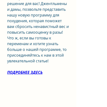
решение для вас! Джентльмены 
и дамы, позвольте представить 
нашу новую программу для 
похудения, которая поможет 
вам сбросить ненавистный вес и 
повысить самооценку в разы! 
Что ж, если вы готовы к 
переменам и хотите узнать 
больше о нашей программе, то 
присоединяйтесь к нам в этой 
увлекательной статье!
ПОДРОБНЕЕ ЗДЕСЬ