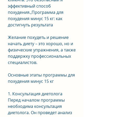
эффективный способ 
похудения.,Программа для 
похудения минус 15 кг: как 
достигнуть результата
Желание похудеть и решение 
начать диету – это хорошо, но и 
физические упражнения, а также 
поддержку профессиональных 
специалистов.
Основные этапы программы для 
похудения минус 15 кг
1. Консультация диетолога
Перед началом программы 
необходима консультация 
диетолога. Он проведет анализ 