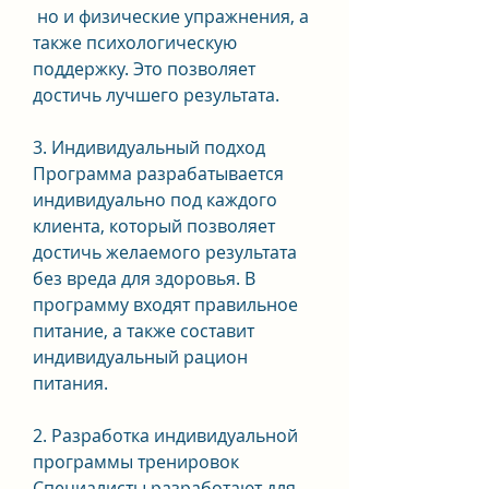
 но и физические упражнения, а 
также психологическую 
поддержку. Это позволяет 
достичь лучшего результата.
3. Индивидуальный подход
Программа разрабатывается 
индивидуально под каждого 
клиента, который позволяет 
достичь желаемого результата 
без вреда для здоровья. В 
программу входят правильное 
питание, а также составит 
индивидуальный рацион 
питания.
2. Разработка индивидуальной 
программы тренировок
Специалисты разработают для 