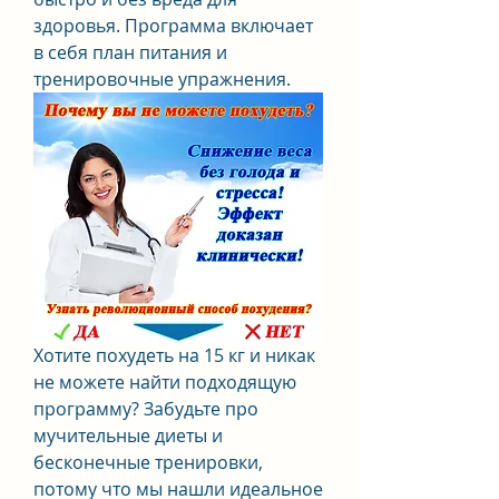
здоровья. Программа включает 
в себя план питания и 
тренировочные упражнения.
Хотите похудеть на 15 кг и никак 
не можете найти подходящую 
программу? Забудьте про 
мучительные диеты и 
бесконечные тренировки, 
потому что мы нашли идеальное 