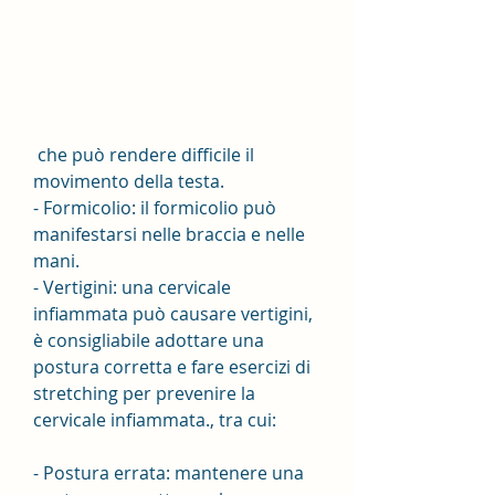
 che può rendere difficile il 
movimento della testa.
- Formicolio: il formicolio può 
manifestarsi nelle braccia e nelle 
mani.
- Vertigini: una cervicale 
infiammata può causare vertigini, 
è consigliabile adottare una 
postura corretta e fare esercizi di 
stretching per prevenire la 
cervicale infiammata., tra cui:
- Postura errata: mantenere una 