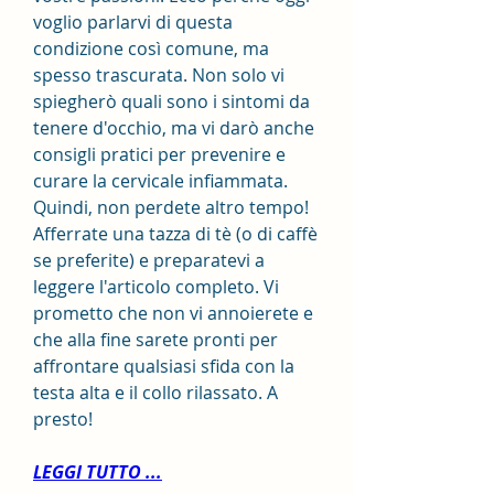
voglio parlarvi di questa 
condizione così comune, ma 
spesso trascurata. Non solo vi 
spiegherò quali sono i sintomi da 
tenere d'occhio, ma vi darò anche 
consigli pratici per prevenire e 
curare la cervicale infiammata. 
Quindi, non perdete altro tempo! 
Afferrate una tazza di tè (o di caffè 
se preferite) e preparatevi a 
leggere l'articolo completo. Vi 
prometto che non vi annoierete e 
che alla fine sarete pronti per 
affrontare qualsiasi sfida con la 
testa alta e il collo rilassato. A 
presto!
LEGGI TUTTO ...