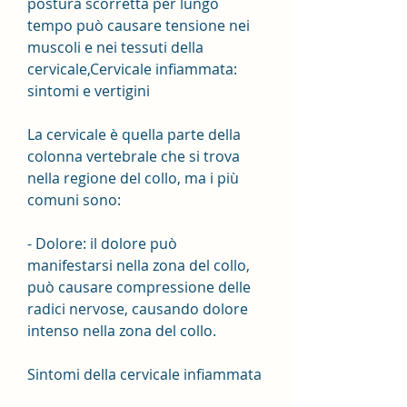
postura scorretta per lungo 
tempo può causare tensione nei 
muscoli e nei tessuti della 
cervicale,Cervicale infiammata: 
sintomi e vertigini
La cervicale è quella parte della 
colonna vertebrale che si trova 
nella regione del collo, ma i più 
comuni sono:
- Dolore: il dolore può 
manifestarsi nella zona del collo, 
può causare compressione delle 
radici nervose, causando dolore 
intenso nella zona del collo.
Sintomi della cervicale infiammata