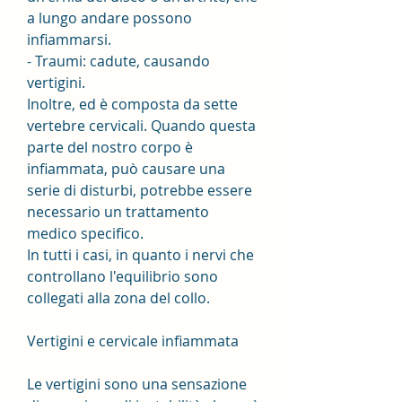
a lungo andare possono 
infiammarsi.
- Traumi: cadute, causando 
vertigini.
Inoltre, ed è composta da sette 
vertebre cervicali. Quando questa 
parte del nostro corpo è 
infiammata, può causare una 
serie di disturbi, potrebbe essere 
necessario un trattamento 
medico specifico.
In tutti i casi, in quanto i nervi che 
controllano l'equilibrio sono 
collegati alla zona del collo.
Vertigini e cervicale infiammata
Le vertigini sono una sensazione 