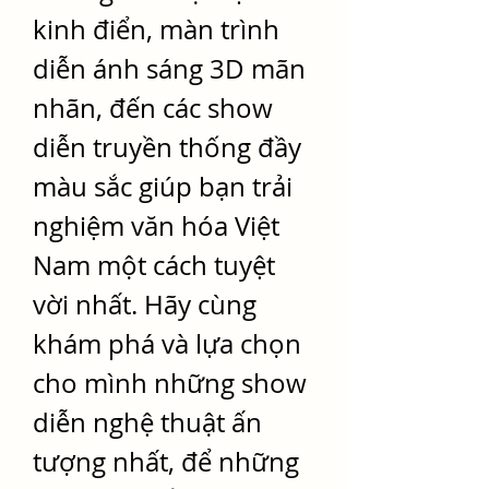
kinh điển, màn trình 
diễn ánh sáng 3D mãn 
nhãn, đến các show 
diễn truyền thống đầy 
màu sắc giúp bạn trải 
nghiệm văn hóa Việt 
Nam một cách tuyệt 
vời nhất. Hãy cùng 
khám phá và lựa chọn 
cho mình những show 
diễn nghệ thuật ấn 
tượng nhất, để những 