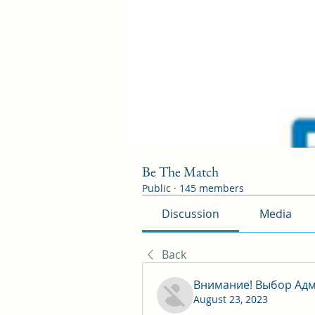
Be The Match
Public
·
145 members
Discussion
Media
Back
Внимание! Выбор Адм
August 23, 2023