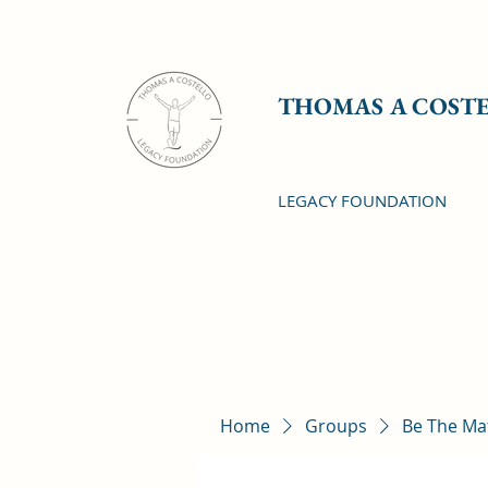
THOMAS A COST
LEGACY FOUNDATION
Home
Groups
Be The Ma