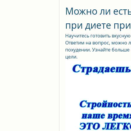
Можно ли есть
при диете пр
Научитесь готовить вкусную 
Ответим на вопрос, можно ли
похудении. Узнайте больше 
цели.