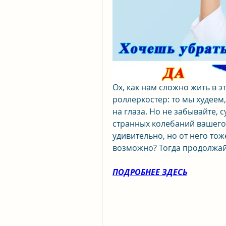
Ох, как нам сложно жить в э
роллеркостер: то мы худеем,
на глаза. Но не забывайте, 
странных колебаний вашего в
удивительно, но от него тоже
возможно? Тогда продолжайт
ПОДРОБНЕЕ ЗДЕСЬ