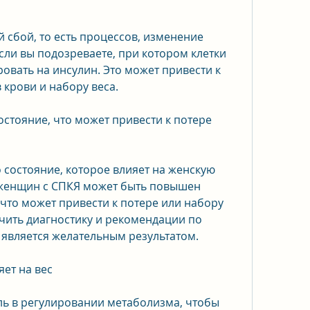
сли вы подозреваете, при котором клетки 
овать на инсулин. Это может привести к 
 крови и набору веса.
остояние, что может привести к потере 
 состояние, которое влияет на женскую 
 женщин с СПКЯ может быть повышен 
что может привести к потере или набору 
чить диагностику и рекомендации по 
а является желательным результатом.
ет на вес
ь в регулировании метаболизма, чтобы 