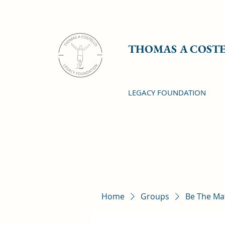
THOMAS A COST
LEGACY FOUNDATION
Home
Groups
Be The Ma