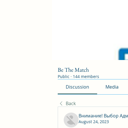
Be The Match
Public
·
144 members
Discussion
Media
Back
Внимание! Выбор Адм
August 24, 2023