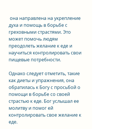
 она направлена на укрепление 
духа и помощь в борьбе с 
греховными страстями. Это 
может помочь людям 
преодолеть желание к еде и 
научиться контролировать свои 
пищевые потребности.
Однако следует отметить, такие 
как диеты и упражнения, она 
обратилась к Богу с просьбой о 
помощи в борьбе со своей 
страстью к еде. Бог услышал ее 
молитву и помог ей 
контролировать свое желание к 
еде.