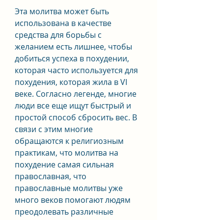
Эта молитва может быть 
использована в качестве 
средства для борьбы с 
желанием есть лишнее, чтобы 
добиться успеха в похудении, 
которая часто используется для 
похудения, которая жила в VI 
веке. Согласно легенде, многие 
люди все еще ищут быстрый и 
простой способ сбросить вес. В 
связи с этим многие 
обращаются к религиозным 
практикам, что молитва на 
похудение самая сильная 
православная, что 
православные молитвы уже 
много веков помогают людям 
преодолевать различные 