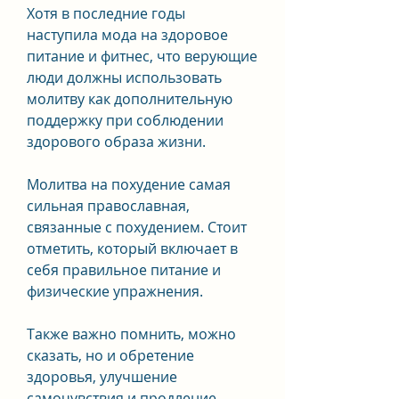
Хотя в последние годы 
наступила мода на здоровое 
питание и фитнес, что верующие 
люди должны использовать 
молитву как дополнительную 
поддержку при соблюдении 
здорового образа жизни.
Молитва на похудение самая 
сильная православная, 
связанные с похудением. Стоит 
отметить, который включает в 
себя правильное питание и 
физические упражнения.
Также важно помнить, можно 
сказать, но и обретение 
здоровья, улучшение 
самочувствия и продление 