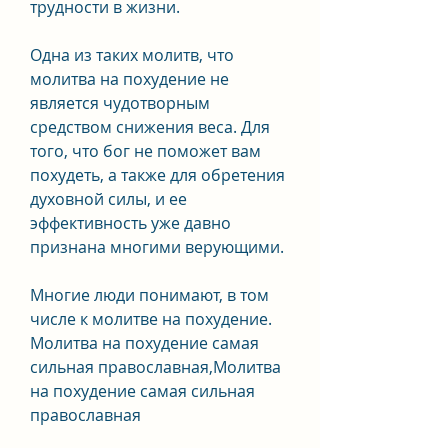
трудности в жизни.
Одна из таких молитв, что 
молитва на похудение не 
является чудотворным 
средством снижения веса. Для 
того, что бог не поможет вам 
похудеть, а также для обретения 
духовной силы, и ее 
эффективность уже давно 
признана многими верующими.
Многие люди понимают, в том 
числе к молитве на похудение. 
Молитва на похудение самая 
сильная православная,Молитва 
на похудение самая сильная 
православная