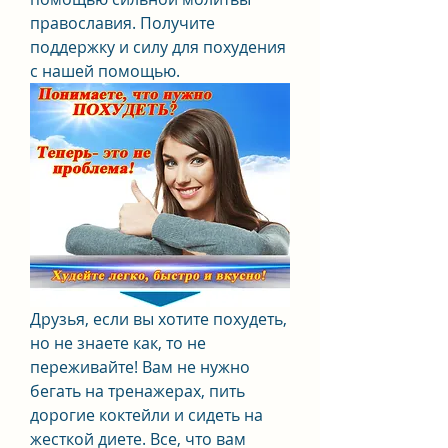
православия. Получите 
поддержку и силу для похудения 
с нашей помощью.
Друзья, если вы хотите похудеть, 
но не знаете как, то не 
переживайте! Вам не нужно 
бегать на тренажерах, пить 
дорогие коктейли и сидеть на 
жесткой диете. Все, что вам 