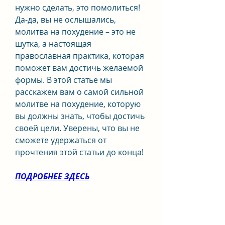
нужно сделать, это помолиться! 
Да-да, вы не ослышались, 
молитва на похудение – это не 
шутка, а настоящая 
православная практика, которая 
поможет вам достичь желаемой 
формы. В этой статье мы 
расскажем вам о самой сильной 
молитве на похудение, которую 
вы должны знать, чтобы достичь 
своей цели. Уверены, что вы не 
сможете удержаться от 
прочтения этой статьи до конца!
ПОДРОБНЕЕ ЗДЕСЬ