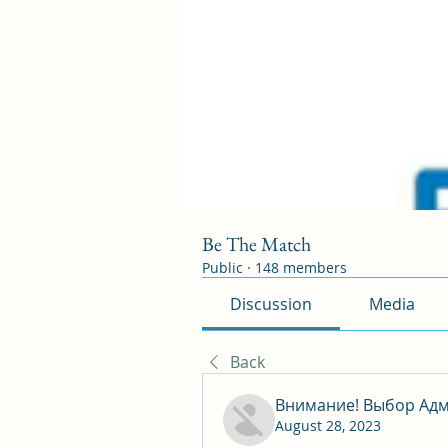
Be The Match
Public
·
148 members
Discussion
Media
Back
Внимание! Выбор Адм
August 28, 2023