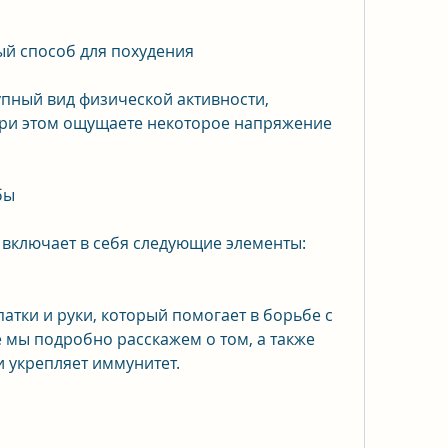
ый способ для похудения
упный вид физической активности, 
при этом ощущаете некоторое напряжение 
бы
 включает в себя следующие элементы:
атки и руки, который помогает в борьбе с 
 мы подробно расскажем о том, а также 
 укрепляет иммунитет.