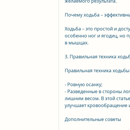
желаемого результата.
Почему ходьба – эффективн
Ходьба – это простой и дост
особенно ног и ягодиц, но 
в мышцах.
3. Правильная техника ходь
Правильная техника ходьбы
- Ровную осанку;
- Разведенные в стороны лоп
лишним весом. В этой статье
улучшает кровообращение и
Дополнительные советы