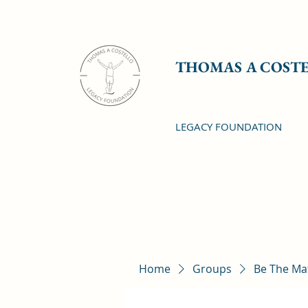
THOMAS A COST
LEGACY FOUNDATION
Home
Groups
Be The Ma