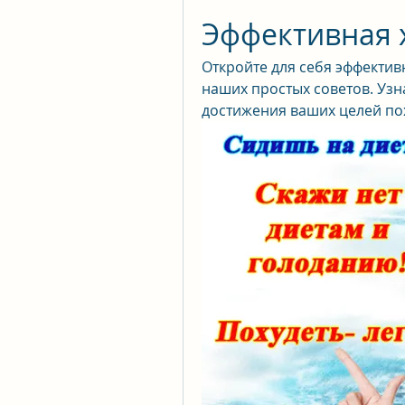
Эффективная 
Откройте для себя эффектив
наших простых советов. Узна
достижения ваших целей по