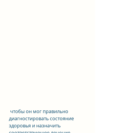
 чтобы он мог правильно 
диагностировать состояние 
здоровья и назначить 
соответствующее лечение.