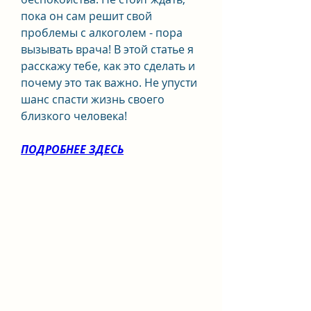
пока он сам решит свой 
проблемы с алкоголем - пора 
вызывать врача! В этой статье я 
расскажу тебе, как это сделать и 
почему это так важно. Не упусти 
шанс спасти жизнь своего 
близкого человека!
ПОДРОБНЕЕ ЗДЕСЬ