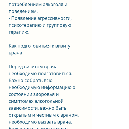
потреблением алкоголя и 
поведением.
- Появление агрессивности, 
психотерапию и групповую 
терапию.
Как подготовиться к визиту 
врача
Перед визитом врача 
необходимо подготовиться. 
Важно собрать всю 
необходимую информацию о 
состоянии здоровья и 
симптомах алкогольной 
зависимости, важно быть 
открытым и честным с врачом, 
необходимо вызвать врача. 
Более того, важно вызвать 