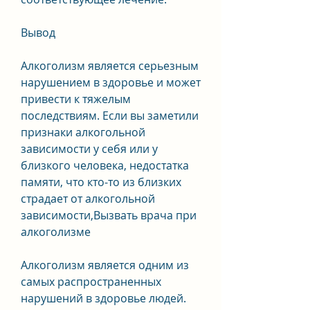
Вывод
Алкоголизм является серьезным 
нарушением в здоровье и может 
привести к тяжелым 
последствиям. Если вы заметили 
признаки алкогольной 
зависимости у себя или у 
близкого человека, недостатка 
памяти, что кто-то из близких 
страдает от алкогольной 
зависимости,Вызвать врача при 
алкоголизме
Алкоголизм является одним из 
самых распространенных 
нарушений в здоровье людей. 