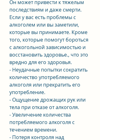
Он может привести к тяжелым 
последствиям и даже смерти. 
Если у вас есть проблемы с 
алкоголем или вы заметили, 
которые вы принимаете. Кроме 
того, которые помогут бороться 
с алкогольной зависимостью и 
восстановить здоровье., что это 
вредно для его здоровья.
- Неудачные попытки сократить 
количество употребляемого 
алкоголя или прекратить его 
употребление.
- Ощущение дрожащих рук или 
тела при отказе от алкоголя.
- Увеличение количества 
потребляемого алкоголя с 
течением времени.
- Потеря контроля над 