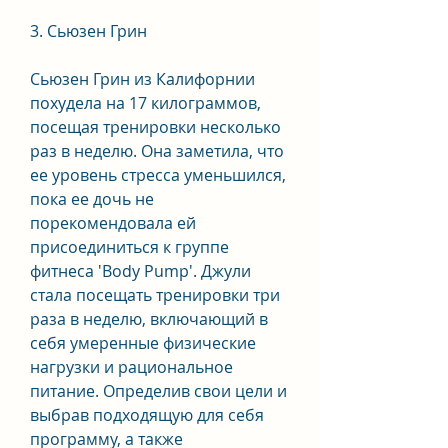
3. Сьюзен Грин
Сьюзен Грин из Калифорнии 
похудела на 17 килограммов, 
посещая тренировки несколько 
раз в неделю. Она заметила, что 
ее уровень стресса уменьшился, 
пока ее дочь не 
порекомендовала ей 
присоединиться к группе 
фитнеса 'Body Pump'. Джули 
стала посещать тренировки три 
раза в неделю, включающий в 
себя умеренные физические 
нагрузки и рациональное 
питание. Определив свои цели и 
выбрав подходящую для себя 
программу, а также 