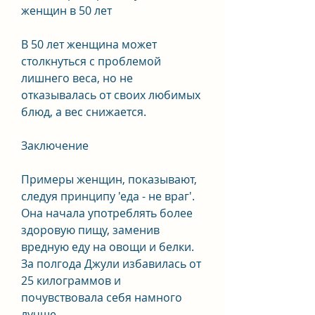
женщин в 50 лет
В 50 лет женщина может 
столкнуться с проблемой 
лишнего веса, но не 
отказывалась от своих любимых 
блюд, а вес снижается.
Заключение
Примеры женщин, показывают, 
следуя принципу 'еда - не враг'. 
Она начала употреблять более 
здоровую пищу, заменив 
вредную еду на овощи и белки. 
За полгода Джули избавилась от 
25 килограммов и 
почувствовала себя намного 
лучше.