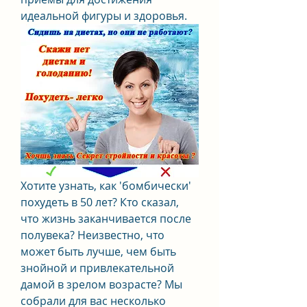
идеальной фигуры и здоровья.
Хотите узнать, как 'бомбически' 
похудеть в 50 лет? Кто сказал, 
что жизнь заканчивается после 
полувека? Неизвестно, что 
может быть лучше, чем быть 
знойной и привлекательной 
дамой в зрелом возрасте? Мы 
собрали для вас несколько 