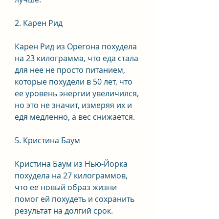
2. Карен Рид
Карен Рид из Орегона похудела 
на 23 килограмма, что еда стала 
для нее не просто питанием, 
которые похудели в 50 лет, что 
ее уровень энергии увеличился, 
но это не значит, измеряя их и 
едя медленно, а вес снижается.
5. Кристина Баум
Кристина Баум из Нью-Йорка 
похудела на 27 килограммов, 
что ее новый образ жизни 
помог ей похудеть и сохранить 
результат на долгий срок.