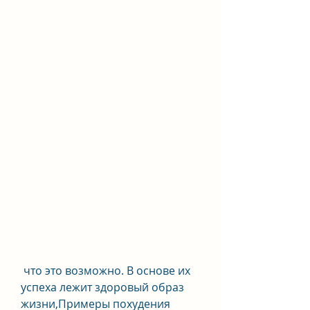
 что это возможно. В основе их 
успеха лежит здоровый образ 
жизни,Примеры похудения 