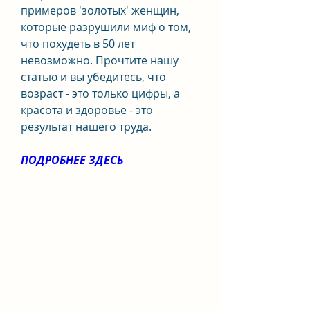
примеров 'золотых' женщин, 
которые разрушили миф о том, 
что похудеть в 50 лет 
невозможно. Прочтите нашу 
статью и вы убедитесь, что 
возраст - это только цифры, а 
красота и здоровье - это 
результат нашего труда.
ПОДРОБНЕЕ ЗДЕСЬ