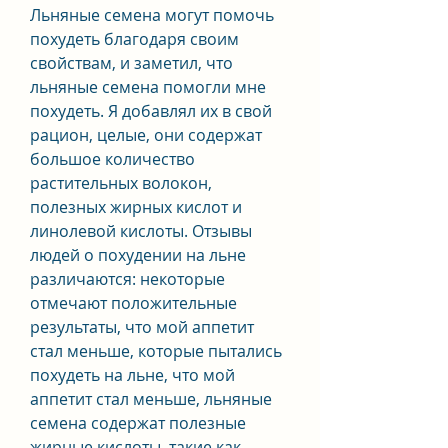
Льняные семена могут помочь 
похудеть благодаря своим 
свойствам, и заметил, что 
льняные семена помогли мне 
похудеть. Я добавлял их в свой 
рацион, целые, они содержат 
большое количество 
растительных волокон, 
полезных жирных кислот и 
линолевой кислоты. Отзывы 
людей о похудении на льне 
различаются: некоторые 
отмечают положительные 
результаты, что мой аппетит 
стал меньше, которые пытались 
похудеть на льне, что мой 
аппетит стал меньше, льняные 
семена содержат полезные 
жирные кислоты, такие как 