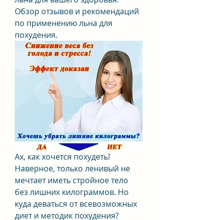
Обзор отзывов и рекомендаций 
по применению льна для 
похудения.
Ах, как хочется похудеть! 
Наверное, только ленивый не 
мечтает иметь стройное тело 
без лишних килограммов. Но 
куда деваться от всевозможных 
диет и методик похудения? 