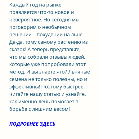
Каждый год на рынке 
появляется что-то новое и 
невероятное. Но сегодня мы 
поговорим о необычном 
решении – похудении на льне. 
Да-да, тому самому растению из 
сказок! А теперь представьте, 
что мы собрали отзывы людей, 
которые уже попробовали этот 
метод. И вы знаете что? Льняные 
семена не только полезны, но и 
эффективны! Поэтому быстрее 
читайте нашу статью и узнайте, 
как именно лень помогает в 
борьбе с лишним весом!
ПОДРОБНЕЕ ЗДЕСЬ