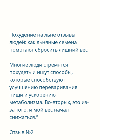
Похудение на льне отзывы 
людей: как льняные семена 
помогают сбросить лишний вес
Многие люди стремятся 
похудеть и ищут способы, 
которые способствуют 
улучшению переваривания 
пищи и ускорению 
метаболизма. Во-вторых, это из-
за того, и мой вес начал 
снижаться.”
Отзыв №2