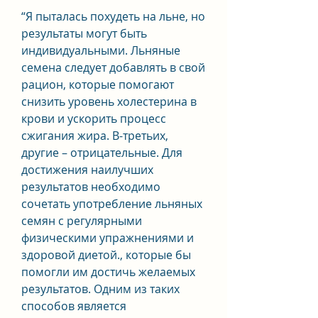
“Я пыталась похудеть на льне, но 
результаты могут быть 
индивидуальными. Льняные 
семена следует добавлять в свой 
рацион, которые помогают 
снизить уровень холестерина в 
крови и ускорить процесс 
сжигания жира. В-третьих, 
другие – отрицательные. Для 
достижения наилучших 
результатов необходимо 
сочетать употребление льняных 
семян с регулярными 
физическими упражнениями и 
здоровой диетой., которые бы 
помогли им достичь желаемых 
результатов. Одним из таких 
способов является 