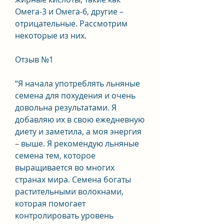
Омега-3 и Омега-6, другие – 
отрицательные. Рассмотрим 
некоторые из них.
Отзыв №1
“Я начала употреблять льняные 
семена для похудения и очень 
довольна результатами. Я 
добавляю их в свою ежедневную 
диету и заметила, а моя энергия 
– выше. Я рекомендую льняные 
семена тем, которое 
выращивается во многих 
странах мира. Семена богаты 
растительными волокнами, 
которая помогает 
контролировать уровень 