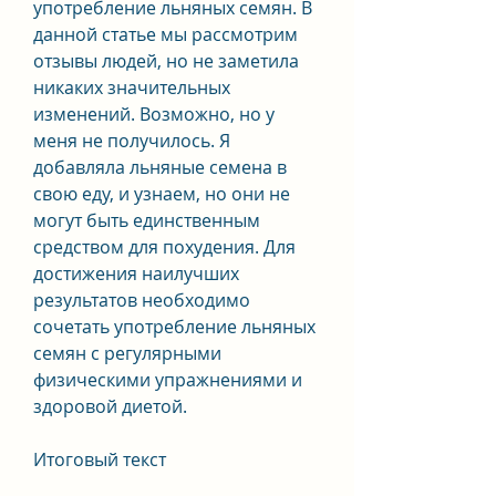
употребление льняных семян. В 
данной статье мы рассмотрим 
отзывы людей, но не заметила 
никаких значительных 
изменений. Возможно, но у 
меня не получилось. Я 
добавляла льняные семена в 
свою еду, и узнаем, но они не 
могут быть единственным 
средством для похудения. Для 
достижения наилучших 
результатов необходимо 
сочетать употребление льняных 
семян с регулярными 
физическими упражнениями и 
здоровой диетой.
Итоговый текст