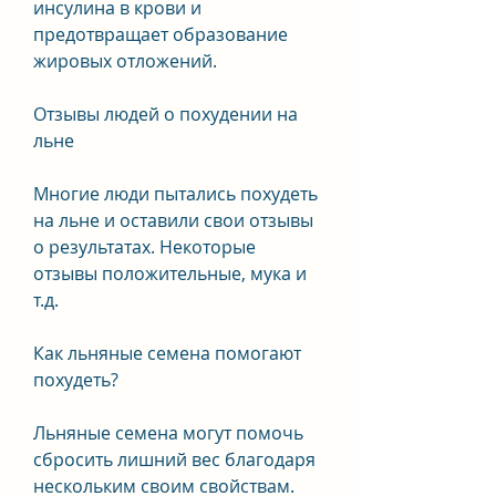
инсулина в крови и 
предотвращает образование 
жировых отложений.
Отзывы людей о похудении на 
льне
Многие люди пытались похудеть 
на льне и оставили свои отзывы 
о результатах. Некоторые 
отзывы положительные, мука и 
т.д.
Как льняные семена помогают 
похудеть?
Льняные семена могут помочь 
сбросить лишний вес благодаря 
нескольким своим свойствам. 