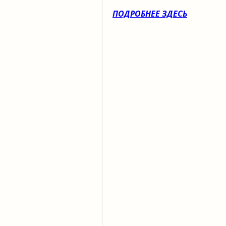
ПОДРОБНЕЕ ЗДЕСЬ