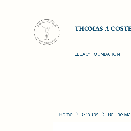
THOMAS A COST
LEGACY FOUNDATION
Home
Groups
Be The Ma