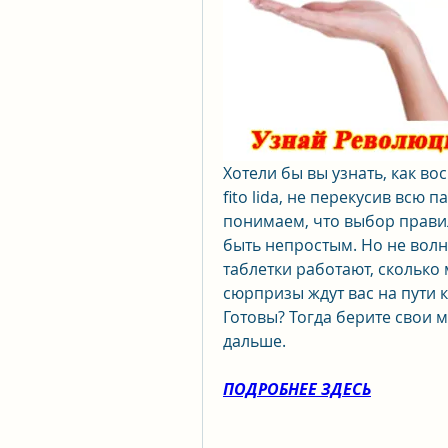
Хотели бы вы узнать, как во
fito lida, не перекусив всю 
понимаем, что выбор прави
быть непростым. Но не волну
таблетки работают, сколько
сюрпризы ждут вас на пути к 
Готовы? Тогда берите свои 
дальше.
ПОДРОБНЕЕ ЗДЕСЬ