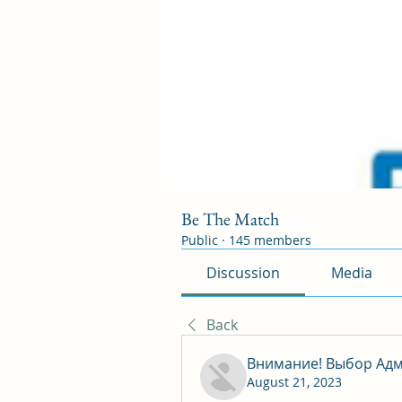
Be The Match
Public
·
145 members
Discussion
Media
Back
Внимание! Выбор Адм
August 21, 2023