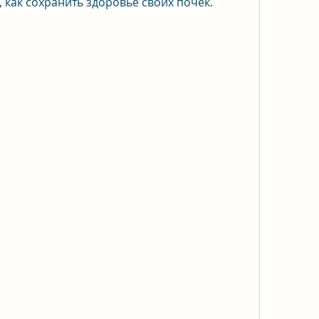
 как сохранить здоровье своих почек.