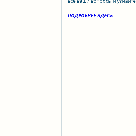
все ваши вопросы и узнайте,
ПОДРОБНЕЕ ЗДЕСЬ