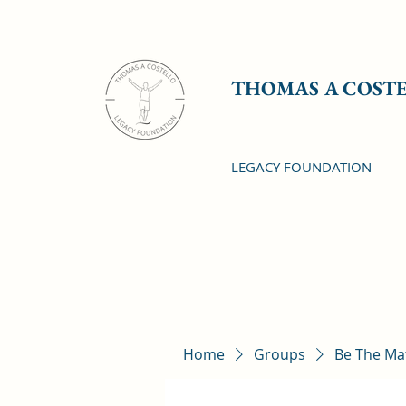
THOMAS A COST
LEGACY FOUNDATION
Home
Groups
Be The Ma