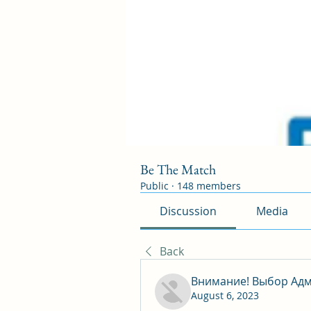
Be The Match
Public
·
148 members
Discussion
Media
Back
Внимание! Выбор Адм
August 6, 2023