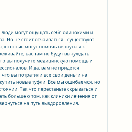
 люди могут ощущать себя одинокими и 
. Но не стоит отчаиваться - существуют 
, которые могут помочь вернуться к 
еживайте, вас там не будут вынуждать 
того вы получите медицинскую помощь и 
ссионалов. И да, вам не придется 
 что вы потратили все свои деньги на 
купить новые туфли. Все мы ошибаемся, но 
стоянии. Так что перестаньте скрываться и 
ть больше о том, как клиники лечения от 
вернуться на путь выздоровления.