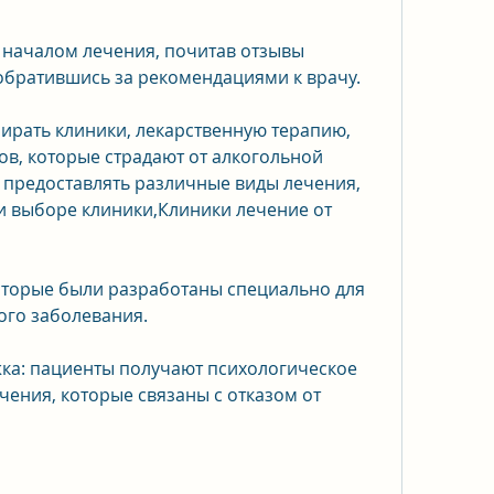
д началом лечения, почитав отзывы 
обратившись за рекомендациями к врачу.
ирать клиники, лекарственную терапию, 
ов, которые страдают от алкогольной 
 предоставлять различные виды лечения, 
и выборе клиники,Клиники лечение от 
которые были разработаны специально для 
ого заболевания.
ка: пациенты получают психологическое 
ения, которые связаны с отказом от 