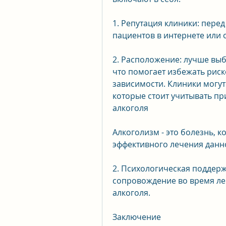
1. Репутация клиники: пере
пациентов в интернете или 
2. Расположение: лучше выб
что помогает избежать риск
зависимости. Клиники могут
которые стоит учитывать пр
алкоголя
Алкоголизм - это болезнь, 
эффективного лечения данн
2. Психологическая поддерж
сопровождение во время леч
алкоголя.
Заключение