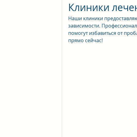
Клиники лечен
Наши клиники предоставляют
зависимости. Профессионал
помогут избавиться от проб
прямо сейчас!