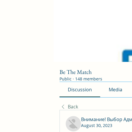
Be The Match
Public
·
148 members
Discussion
Media
Back
Внимание! Выбор Адм
August 30, 2023