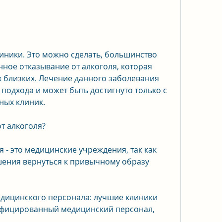
ное отказывание от алкоголя, которая 
 близких. Лечение данного заболевания 
подхода и может быть достигнуто только с 
ых клиник.
от алкоголя?
 - это медицинские учреждения, так как 
ения вернуться к привычному образу 
дицинского персонала: лучшие клиники 
фицированный медицинский персонал, 