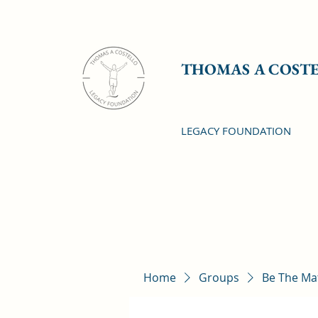
THOMAS A COST
LEGACY FOUNDATION
Home
Groups
Be The Ma