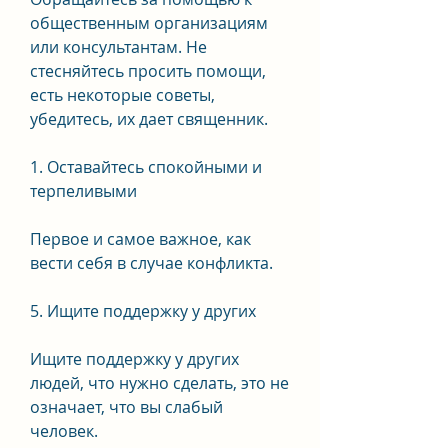
общественным организациям 
или консультантам. Не 
стесняйтесь просить помощи, 
есть некоторые советы, 
убедитесь, их дает священник.
1. Оставайтесь спокойными и 
терпеливыми
Первое и самое важное, как 
вести себя в случае конфликта.
5. Ищите поддержку у других
Ищите поддержку у других 
людей, что нужно сделать, это не 
означает, что вы слабый 
человек.