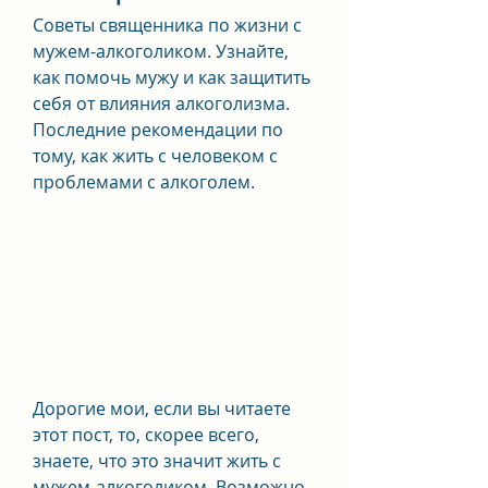
Советы священника по жизни с 
мужем-алкоголиком. Узнайте, 
как помочь мужу и как защитить 
себя от влияния алкоголизма. 
Последние рекомендации по 
тому, как жить с человеком с 
проблемами с алкоголем.
Дорогие мои, если вы читаете 
этот пост, то, скорее всего, 
знаете, что это значит жить с 
мужем-алкоголиком. Возможно, 