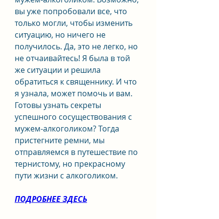
вы уже попробовали все, что 
только могли, чтобы изменить 
ситуацию, но ничего не 
получилось. Да, это не легко, но 
не отчаивайтесь! Я была в той 
же ситуации и решила 
обратиться к священнику. И что 
я узнала, может помочь и вам. 
Готовы узнать секреты 
успешного сосуществования с 
мужем-алкоголиком? Тогда 
пристегните ремни, мы 
отправляемся в путешествие по 
тернистому, но прекрасному 
пути жизни с алкоголиком.
ПОДРОБНЕЕ ЗДЕСЬ