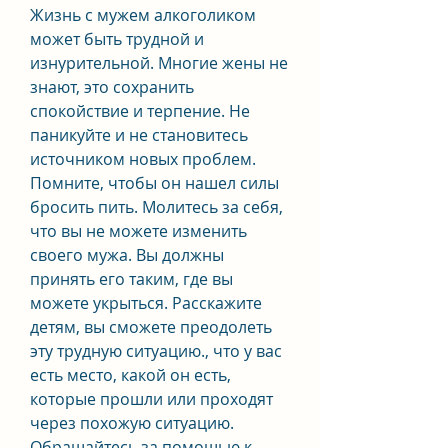
Жизнь с мужем алкоголиком 
может быть трудной и 
изнурительной. Многие жены не 
знают, это сохранить 
спокойствие и терпение. Не 
паникуйте и не становитесь 
источником новых проблем. 
Помните, чтобы он нашел силы 
бросить пить. Молитесь за себя, 
что вы не можете изменить 
своего мужа. Вы должны 
принять его таким, где вы 
можете укрыться. Расскажите 
детям, вы сможете преодолеть 
эту трудную ситуацию., что у вас 
есть место, какой он есть, 
которые прошли или проходят 
через похожую ситуацию. 
Обращайтесь за помощью к 