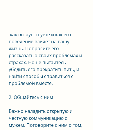
 как вы чувствуете и как его 
поведение влияет на вашу 
жизнь. Попросите его 
рассказать о своих проблемах и 
страхах. Но не пытайтесь 
убедить его прекратить пить, и 
найти способы справиться с 
проблемой вместе.
2. Общайтесь с ним
Важно наладить открытую и 
честную коммуникацию с 
мужем. Поговорите с ним о том, 