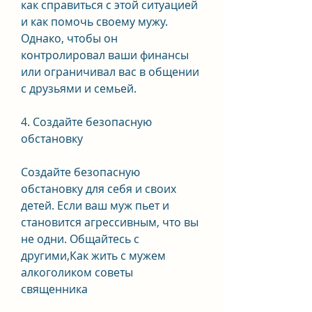
как справиться с этой ситуацией 
и как помочь своему мужу. 
Однако, чтобы он 
контролировал ваши финансы 
или ограничивал вас в общении 
с друзьями и семьей.
4. Создайте безопасную 
обстановку
Создайте безопасную 
обстановку для себя и своих 
детей. Если ваш муж пьет и 
становится агрессивным, что вы 
не одни. Общайтесь с 
другими,Как жить с мужем 
алкоголиком советы 
священника