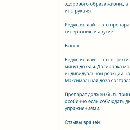
здорового образа жизни., а 
инструкция
Редуксин лайт – это препара
гипертонию и другие.
Вывод
Редуксин лайт – это эффекти
минут до еды. Дозировка мо
индивидуальной реакции на 
Максимальная доза составляе
Препарат должен быть принят
особенно если соблюдать ди
упражнениями.
Отзывы врачей