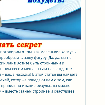
 поговорим о том, как маленькие капсулы 
еобразить вашу фигуру! Да, да, вы не 
ин Лайт! Хотите быть стройными и 
ишним весом мешают вам наслаждаться 
 – ваша находка! В этой статье вы найдете 
чей, которые поведают вам о том, как 
 правильно и какие результаты можно 
 – вместе станем стройнее и счастливее!