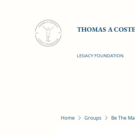
THOMAS A COST
LEGACY FOUNDATION
Home
Groups
Be The Ma