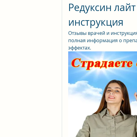
Редуксин лайт
инструкция
Отзывы врачей и инструкция
полная информация о препа
эффектах.