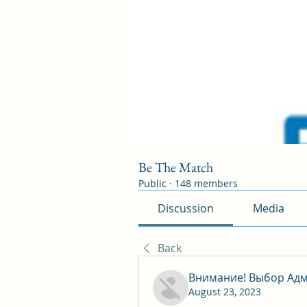
Be The Match
Public
·
148 members
Discussion
Media
Back
Внимание! Выбор Адм
August 23, 2023