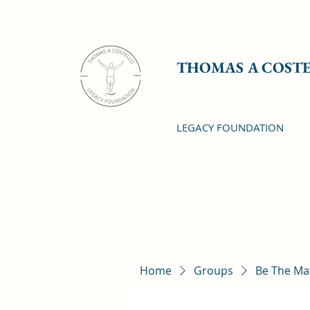
THOMAS A COST
LEGACY FOUNDATION
Home
Groups
Be The Ma