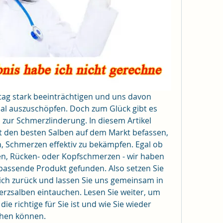
ag stark beeinträchtigen und uns davon 
ial auszuschöpfen. Doch zum Glück gibt es 
zur Schmerzlinderung. In diesem Artikel 
 den besten Salben auf dem Markt befassen, 
, Schmerzen effektiv zu bekämpfen. Egal ob 
n, Rücken- oder Kopfschmerzen - wir haben 
passende Produkt gefunden. Also setzen Sie 
ich zurück und lassen Sie uns gemeinsam in 
rzsalben eintauchen. Lesen Sie weiter, um 
e richtige für Sie ist und wie Sie wieder 
ehen können.