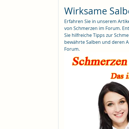
Wirksame Salb
Erfahren Sie in unserem Artik
von Schmerzen im Forum. Entd
Sie hilfreiche Tipps zur Schme
bewährte Salben und deren 
Forum.