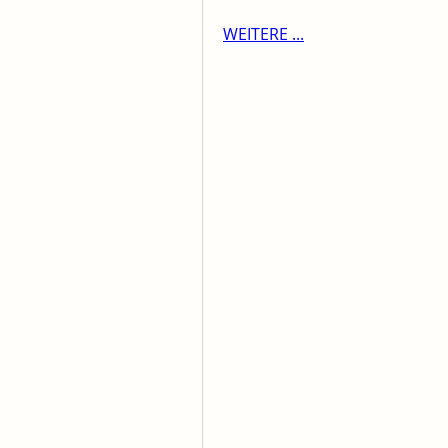
WEITERE ...