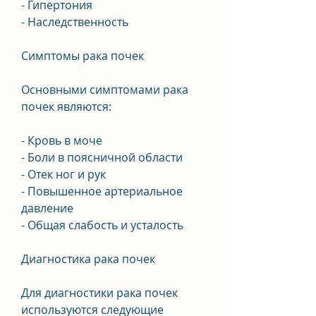
- Гипертония
- Наследственность
Симптомы рака почек
Основными симптомами рака 
почек являются:
- Кровь в моче
- Боли в поясничной области
- Отек ног и рук
- Повышенное артериальное 
давление
- Общая слабость и усталость
Диагностика рака почек
Для диагностики рака почек 
используются следующие 