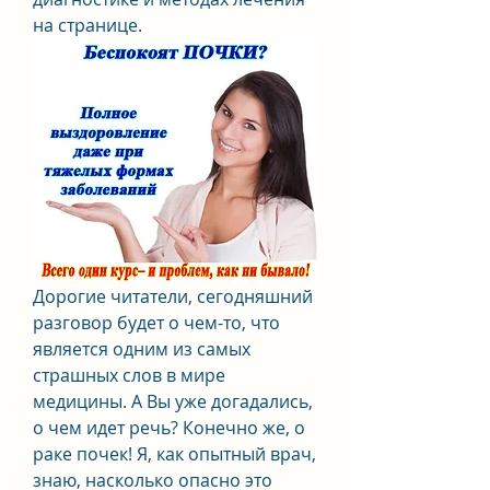
на странице.
Дорогие читатели, сегодняшний 
разговор будет о чем-то, что 
является одним из самых 
страшных слов в мире 
медицины. А Вы уже догадались, 
о чем идет речь? Конечно же, о 
раке почек! Я, как опытный врач, 
знаю, насколько опасно это 