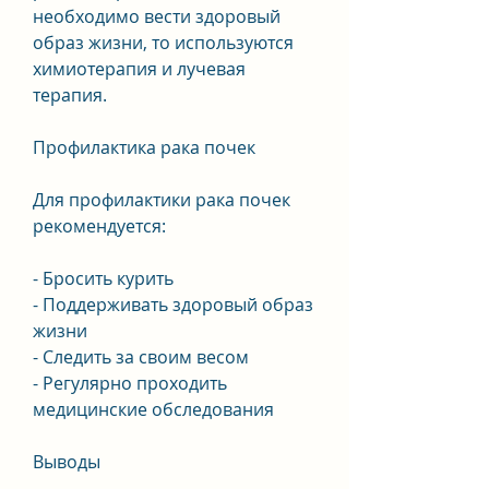
необходимо вести здоровый 
образ жизни, то используются 
химиотерапия и лучевая 
терапия.
Профилактика рака почек
Для профилактики рака почек 
рекомендуется:
- Бросить курить
- Поддерживать здоровый образ 
жизни
- Следить за своим весом
- Регулярно проходить 
медицинские обследования
Выводы