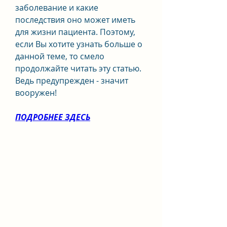
заболевание и какие 
последствия оно может иметь 
для жизни пациента. Поэтому, 
если Вы хотите узнать больше о 
данной теме, то смело 
продолжайте читать эту статью. 
Ведь предупрежден - значит 
вооружен!
ПОДРОБНЕЕ ЗДЕСЬ