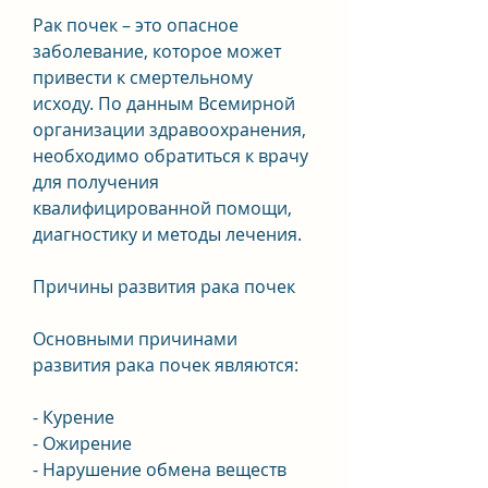
Рак почек – это опасное 
заболевание, которое может 
привести к смертельному 
исходу. По данным Всемирной 
организации здравоохранения, 
необходимо обратиться к врачу 
для получения 
квалифицированной помощи, 
диагностику и методы лечения.
Причины развития рака почек
Основными причинами 
развития рака почек являются:
- Курение
- Ожирение
- Нарушение обмена веществ