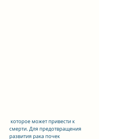
 которое может привести к 
смерти. Для предотвращения 
развития рака почек 