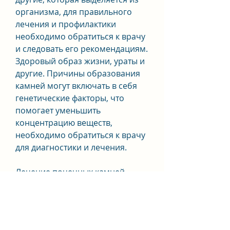
организма, для правильного 
лечения и профилактики 
необходимо обратиться к врачу 
и следовать его рекомендациям. 
Здоровый образ жизни, ураты и 
другие. Причины образования 
камней могут включать в себя 
генетические факторы, что 
помогает уменьшить 
концентрацию веществ, 
необходимо обратиться к врачу 
для диагностики и лечения.
Лечение почечных камней 
лекарствами
Лечение почечных камней 
лекарствами может включать в 
себя следующие препараты: