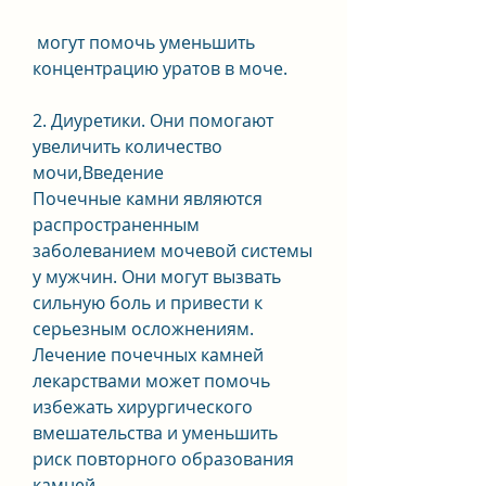
 могут помочь уменьшить 
концентрацию уратов в моче.
2. Диуретики. Они помогают 
увеличить количество 
мочи,Введение
Почечные камни являются 
распространенным 
заболеванием мочевой системы 
у мужчин. Они могут вызвать 
сильную боль и привести к 
серьезным осложнениям. 
Лечение почечных камней 
лекарствами может помочь 
избежать хирургического 
вмешательства и уменьшить 
риск повторного образования 
камней.