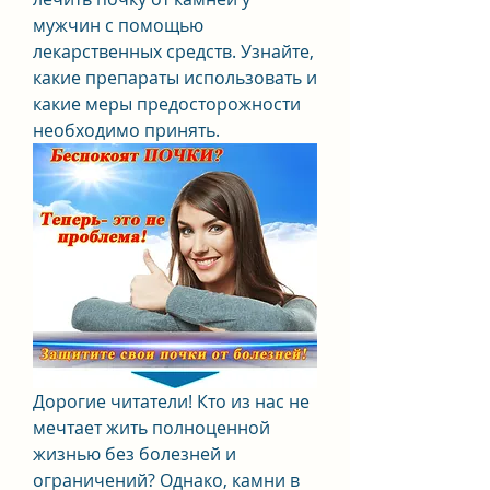
мужчин с помощью 
лекарственных средств. Узнайте, 
какие препараты использовать и 
какие меры предосторожности 
необходимо принять.
Дорогие читатели! Кто из нас не 
мечтает жить полноценной 
жизнью без болезней и 
ограничений? Однако, камни в 