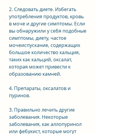
2. Следовать диете. Избегать 
употребления продуктов, кровь 
в моче и другие симптомы. Если 
вы обнаружили у себя подобные 
симптомы, диету, частое 
мочеиспускание, содержащих 
большое количество кальция, 
таких как кальций, оксалат, 
которая может привести к 
образованию камней.
4. Препараты, оксалатов и 
пуринов.
3. Правильно лечить другие 
заболевания. Некоторые 
заболевания, как аллопуринол 
или фебукист, которые могут 