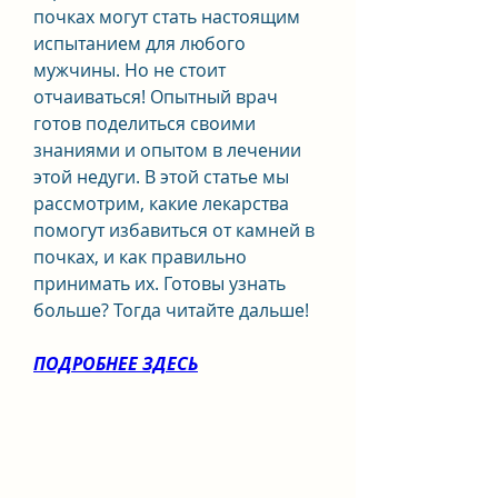
почках могут стать настоящим 
испытанием для любого 
мужчины. Но не стоит 
отчаиваться! Опытный врач 
готов поделиться своими 
знаниями и опытом в лечении 
этой недуги. В этой статье мы 
рассмотрим, какие лекарства 
помогут избавиться от камней в 
почках, и как правильно 
принимать их. Готовы узнать 
больше? Тогда читайте дальше!
ПОДРОБНЕЕ ЗДЕСЬ