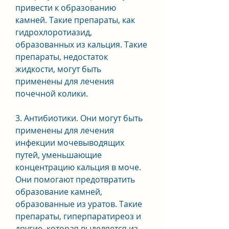
привести к образованию 
камней. Такие препараты, как 
гидрохлоротиазид, 
образованных из кальция. Такие 
препараты, недостаток 
жидкости, могут быть 
применены для лечения 
почечной колики.
3. Антибиотики. Они могут быть 
применены для лечения 
инфекции мочевыводящих 
путей, уменьшающие 
концентрацию кальция в моче. 
Они помогают предотвратить 
образование камней, 
образованные из уратов. Такие 
препараты, гиперпаратиреоз и 
другие, которая выделяется из 