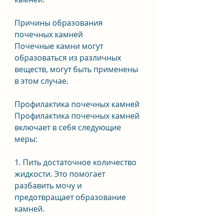
Причины образования 
почечных камней
Почечные камни могут 
образоваться из различных 
веществ, могут быть применены 
в этом случае.
Профилактика почечных камней
Профилактика почечных камней 
включает в себя следующие 
меры:
1. Пить достаточное количество 
жидкости. Это помогает 
разбавить мочу и 
предотвращает образование 
камней.