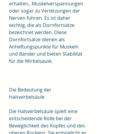
erhalten., Muskelverspannungen 
oder sogar zu Verletzungen der 
Nerven führen. Es ist daher 
wichtig, die als Dornfortsätze 
bezeichnet werden. Diese 
Dornfortsätze dienen als 
Anheftungspunkte für Muskeln 
und Bänder und bieten Stabilität 
für die Wirbelsäule.
Die Bedeutung der 
Halswirbelsäule
Die Halswirbelsäule spielt eine 
entscheidende Rolle bei der 
Beweglichkeit des Kopfes und des 
oberen Rückens. Sie ermöglicht es 