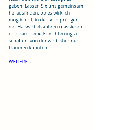
geben. Lassen Sie uns gemeinsam 
herausfinden, ob es wirklich 
möglich ist, in den Vorsprüngen 
der Halswirbelsäule zu massieren 
und damit eine Erleichterung zu 
schaffen, von der wir bisher nur 
träumen konnten.
WEITERE ...