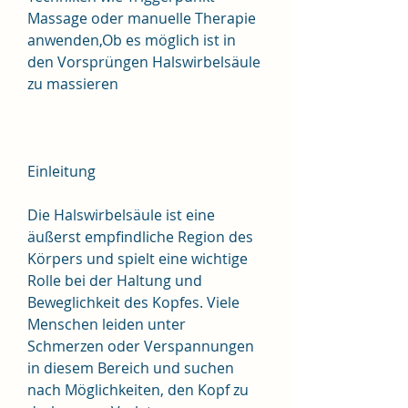
Massage oder manuelle Therapie 
anwenden,Ob es möglich ist in 
den Vorsprüngen Halswirbelsäule 
zu massieren
Einleitung
Die Halswirbelsäule ist eine 
äußerst empfindliche Region des 
Körpers und spielt eine wichtige 
Rolle bei der Haltung und 
Beweglichkeit des Kopfes. Viele 
Menschen leiden unter 
Schmerzen oder Verspannungen 
in diesem Bereich und suchen 
nach Möglichkeiten, den Kopf zu 