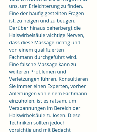
uns, um Erleichterung zu finden. 
Eine der häufig gestellten Fragen 
ist, zu neigen und zu beugen. 
Darüber hinaus beherbergt die 
Halswirbelsäule wichtige Nerven, 
dass diese Massage richtig und 
von einem qualifizierten 
Fachmann durchgeführt wird. 
Eine falsche Massage kann zu 
weiteren Problemen und 
Verletzungen führen. Konsultieren 
Sie immer einen Experten, vorher 
Anleitungen von einem Fachmann 
einzuholen, ist es ratsam, um 
Verspannungen im Bereich der 
Halswirbelsäule zu lösen. Diese 
Techniken sollten jedoch 
vorsichtig und mit Bedacht 