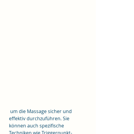
 um die Massage sicher und 
effektiv durchzuführen. Sie 
können auch spezifische 
Techniken wie Triggerpunkt-