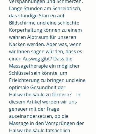
Verspannungen und Schmerzen. 
Lange Stunden am Schreibtisch, 
das ständige Starren auf 
Bildschirme und eine schlechte 
Körperhaltung können zu einem 
wahren Albtraum für unseren 
Nacken werden. Aber was, wenn 
wir Ihnen sagen würden, dass es 
einen Ausweg gibt? Dass die 
Massagetherapie ein möglicher 
Schlüssel sein könnte, um 
Erleichterung zu bringen und eine 
optimale Gesundheit der 
Halswirbelsäule zu fördern?    In 
diesem Artikel werden wir uns 
genauer mit der Frage 
auseinandersetzen, ob die 
Massage in den Vorsprüngen der 
Halswirbelsäule tatsächlich 