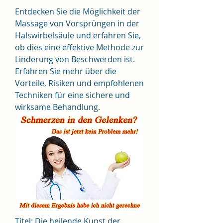
Entdecken Sie die Möglichkeit der 
Massage von Vorsprüngen in der 
Halswirbelsäule und erfahren Sie, 
ob dies eine effektive Methode zur 
Linderung von Beschwerden ist. 
Erfahren Sie mehr über die 
Vorteile, Risiken und empfohlenen 
Techniken für eine sichere und 
wirksame Behandlung.
Titel: Die heilende Kunst der 