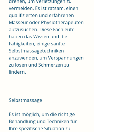
drehen, um Verletzungen zu 
vermeiden. Es ist ratsam, einen 
qualifizierten und erfahrenen 
Masseur oder Physiotherapeuten 
aufzusuchen. Diese Fachleute 
haben das Wissen und die 
Fähigkeiten, einige sanfte 
Selbstmassagetechniken 
anzuwenden, um Verspannungen 
zu lösen und Schmerzen zu 
lindern.
Selbstmassage
Es ist möglich, um die richtige 
Behandlung und Techniken für 
Ihre spezifische Situation zu 