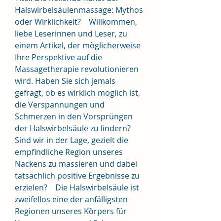
Halswirbelsäulenmassage: Mythos 
oder Wirklichkeit?    Willkommen, 
liebe Leserinnen und Leser, zu 
einem Artikel, der möglicherweise 
Ihre Perspektive auf die 
Massagetherapie revolutionieren 
wird. Haben Sie sich jemals 
gefragt, ob es wirklich möglich ist, 
die Verspannungen und 
Schmerzen in den Vorsprüngen 
der Halswirbelsäule zu lindern? 
Sind wir in der Lage, gezielt die 
empfindliche Region unseres 
Nackens zu massieren und dabei 
tatsächlich positive Ergebnisse zu 
erzielen?    Die Halswirbelsäule ist 
zweifellos eine der anfälligsten 
Regionen unseres Körpers für 