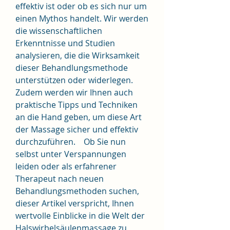
effektiv ist oder ob es sich nur um 
einen Mythos handelt. Wir werden 
die wissenschaftlichen 
Erkenntnisse und Studien 
analysieren, die die Wirksamkeit 
dieser Behandlungsmethode 
unterstützen oder widerlegen. 
Zudem werden wir Ihnen auch 
praktische Tipps und Techniken 
an die Hand geben, um diese Art 
der Massage sicher und effektiv 
durchzuführen.    Ob Sie nun 
selbst unter Verspannungen 
leiden oder als erfahrener 
Therapeut nach neuen 
Behandlungsmethoden suchen, 
dieser Artikel verspricht, Ihnen 
wertvolle Einblicke in die Welt der 
Halswirbelsäulenmassage zu 