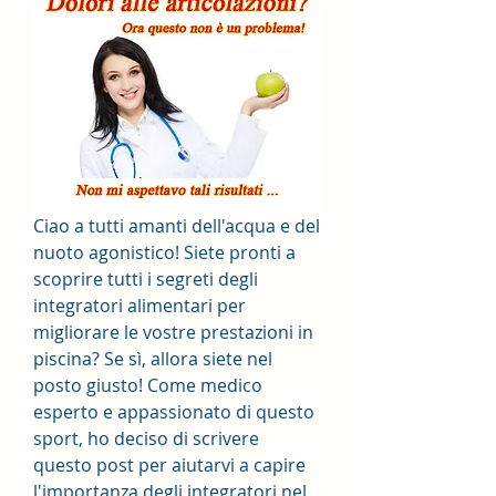
Ciao a tutti amanti dell'acqua e del 
nuoto agonistico! Siete pronti a 
scoprire tutti i segreti degli 
integratori alimentari per 
migliorare le vostre prestazioni in 
piscina? Se sì, allora siete nel 
posto giusto! Come medico 
esperto e appassionato di questo 
sport, ho deciso di scrivere 
questo post per aiutarvi a capire 
l'importanza degli integratori nel 