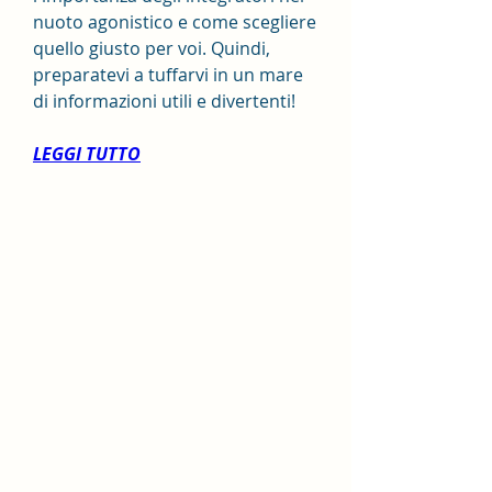
nuoto agonistico e come scegliere 
quello giusto per voi. Quindi, 
preparatevi a tuffarvi in un mare 
di informazioni utili e divertenti!
LEGGI TUTTO