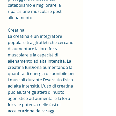
catabolismo e migliorare la 
riparazione muscolare post-
allenamento. 
Creatina
La creatina è un integratore 
popolare tra gli atleti che cercano 
di aumentare la loro forza 
muscolare e la capacità di 
allenamento ad alta intensità. La 
creatina funziona aumentando la 
quantità di energia disponibile per 
i muscoli durante l'esercizio fisico 
ad alta intensità. L'uso di creatina 
può aiutare gli atleti di nuoto 
agonistico ad aumentare la loro 
forza e potenza nelle fasi di 
accelerazione dei viraggi.