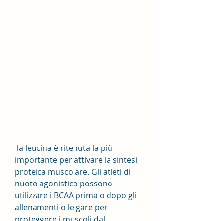
 la leucina è ritenuta la più 
importante per attivare la sintesi 
proteica muscolare. Gli atleti di 
nuoto agonistico possono 
utilizzare i BCAA prima o dopo gli 
allenamenti o le gare per 
proteggere i muscoli dal 