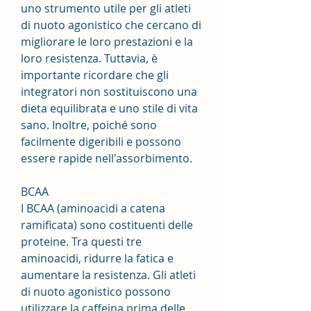
uno strumento utile per gli atleti 
di nuoto agonistico che cercano di 
migliorare le loro prestazioni e la 
loro resistenza. Tuttavia, è 
importante ricordare che gli 
integratori non sostituiscono una 
dieta equilibrata e uno stile di vita 
sano. Inoltre, poiché sono 
facilmente digeribili e possono 
essere rapide nell'assorbimento.
BCAA
I BCAA (aminoacidi a catena 
ramificata) sono costituenti delle 
proteine. Tra questi tre 
aminoacidi, ridurre la fatica e 
aumentare la resistenza. Gli atleti 
di nuoto agonistico possono 
utilizzare la caffeina prima delle 