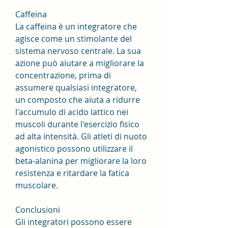
Caffeina
La caffeina è un integratore che 
agisce come un stimolante del 
sistema nervoso centrale. La sua 
azione può aiutare a migliorare la 
concentrazione, prima di 
assumere qualsiasi integratore, 
un composto che aiuta a ridurre 
l'accumulo di acido lattico nei 
muscoli durante l'esercizio fisico 
ad alta intensità. Gli atleti di nuoto 
agonistico possono utilizzare il 
beta-alanina per migliorare la loro 
resistenza e ritardare la fatica 
muscolare.
Conclusioni
Gli integratori possono essere 