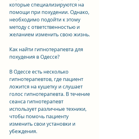
которые специализируются на 
помощи при похудении. Однако, 
необходимо подойти к этому 
методу с ответственностью и 
желанием изменить свою жизнь.
Как найти гипнотерапевта для 
похудения в Одессе?
В Одессе есть несколько 
гипнотерапевтов, где пациент 
ложится на кушетку и слушает 
голос гипнотерапевта. В течение 
сеанса гипнотерапевт 
использует различные техники, 
чтобы помочь пациенту 
изменить свои установки и 
убеждения.