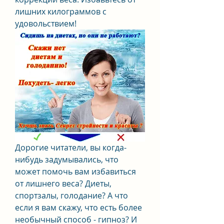
лишних килограммов с 
удовольствием!
Дорогие читатели, вы когда-
нибудь задумывались, что 
может помочь вам избавиться 
от лишнего веса? Диеты, 
спортзалы, голодание? А что 
если я вам скажу, что есть более 
необычный способ - гипноз? И 