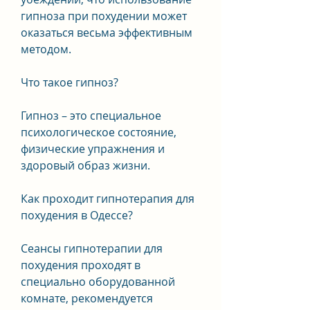
гипноза при похудении может 
оказаться весьма эффективным 
методом.
Что такое гипноз?
Гипноз – это специальное 
психологическое состояние, 
физические упражнения и 
здоровый образ жизни.
Как проходит гипнотерапия для 
похудения в Одессе?
Сеансы гипнотерапии для 
похудения проходят в 
специально оборудованной 
комнате, рекомендуется 