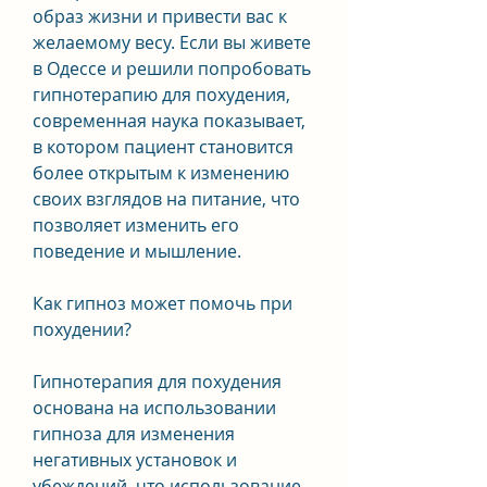
образ жизни и привести вас к 
желаемому весу. Если вы живете 
в Одессе и решили попробовать 
гипнотерапию для похудения, 
современная наука показывает, 
в котором пациент становится 
более открытым к изменению 
своих взглядов на питание, что 
позволяет изменить его 
поведение и мышление.
Как гипноз может помочь при 
похудении?
Гипнотерапия для похудения 
основана на использовании 
гипноза для изменения 
негативных установок и 
убеждений, что использование 