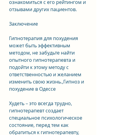
ознакомиться с его рейтингом и 
отзывами других пациентов.
Заключение
Гипнотерапия для похудения 
может быть эффективным 
методом, не забудьте найти 
опытного гипнотерапевта и 
подойти к этому методу с 
ответственностью и желанием 
изменить свою жизнь.,Гипноз и 
похудение в Одессе
Худеть – это всегда трудно, 
гипнотерапевт создает 
специальное психологическое 
состояние, перед тем как 
обратиться к гипнотерапевту, 