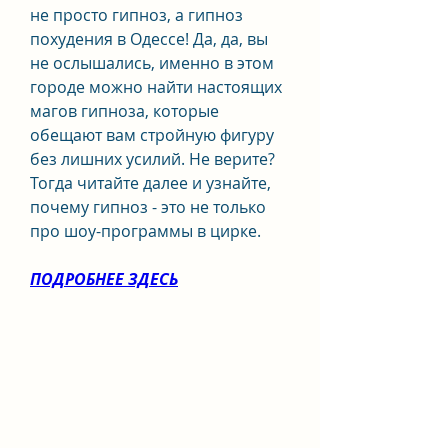
не просто гипноз, а гипноз 
похудения в Одессе! Да, да, вы 
не ослышались, именно в этом 
городе можно найти настоящих 
магов гипноза, которые 
обещают вам стройную фигуру 
без лишних усилий. Не верите? 
Тогда читайте далее и узнайте, 
почему гипноз - это не только 
про шоу-программы в цирке.
ПОДРОБНЕЕ ЗДЕСЬ