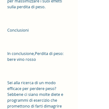
per massimizzare i suoi effetti 
sulla perdita di peso.
Conclusioni
In conclusione,Perdita di peso: 
bere vino rosso
Sei alla ricerca di un modo 
efficace per perdere peso? 
Sebbene ci siano molte diete e 
programmi di esercizio che 
promettono di farti dimagrire 