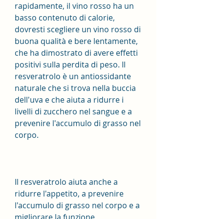
rapidamente, il vino rosso ha un 
basso contenuto di calorie, 
dovresti scegliere un vino rosso di 
buona qualità e bere lentamente, 
che ha dimostrato di avere effetti 
positivi sulla perdita di peso. Il 
resveratrolo è un antiossidante 
naturale che si trova nella buccia 
dell'uva e che aiuta a ridurre i 
livelli di zucchero nel sangue e a 
prevenire l'accumulo di grasso nel 
corpo.
Il resveratrolo aiuta anche a 
ridurre l'appetito, a prevenire 
l'accumulo di grasso nel corpo e a 
migliorare la funzione 