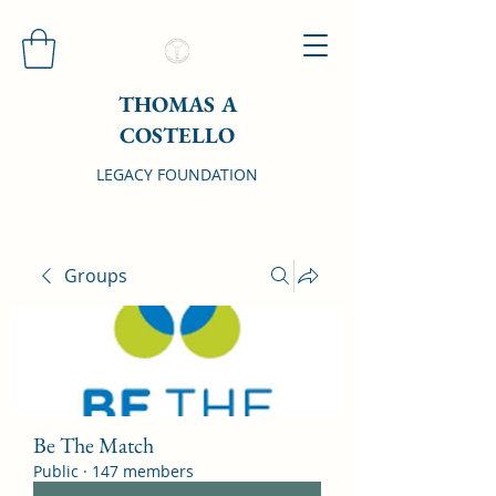
THOMAS A
COSTELLO
LEGACY FOUNDATION
Groups
Be The Match
Public
·
147 members