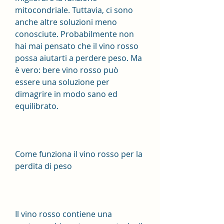
mitocondriale. Tuttavia, ci sono 
anche altre soluzioni meno 
conosciute. Probabilmente non 
hai mai pensato che il vino rosso 
possa aiutarti a perdere peso. Ma 
è vero: bere vino rosso può 
essere una soluzione per 
dimagrire in modo sano ed 
equilibrato.
Come funziona il vino rosso per la 
perdita di peso
Il vino rosso contiene una 