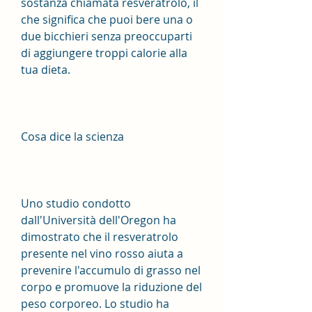
sostanza chiamata resveratrolo, il 
che significa che puoi bere una o 
due bicchieri senza preoccuparti 
di aggiungere troppi calorie alla 
tua dieta.
Cosa dice la scienza
Uno studio condotto 
dall'Università dell'Oregon ha 
dimostrato che il resveratrolo 
presente nel vino rosso aiuta a 
prevenire l'accumulo di grasso nel 
corpo e promuove la riduzione del 
peso corporeo. Lo studio ha 