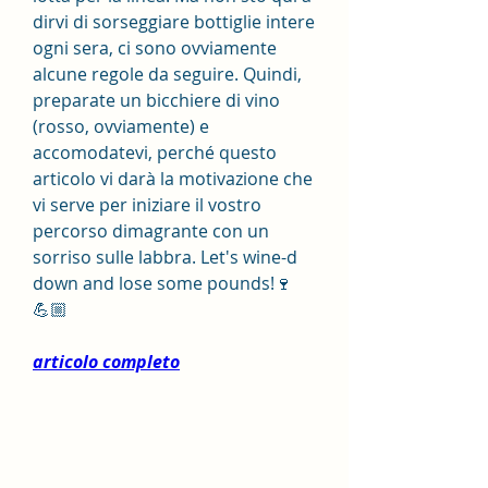
dirvi di sorseggiare bottiglie intere 
ogni sera, ci sono ovviamente 
alcune regole da seguire. Quindi, 
preparate un bicchiere di vino 
(rosso, ovviamente) e 
accomodatevi, perché questo 
articolo vi darà la motivazione che 
vi serve per iniziare il vostro 
percorso dimagrante con un 
sorriso sulle labbra. Let's wine-d 
down and lose some pounds!🍷
💪🏼
articolo completo