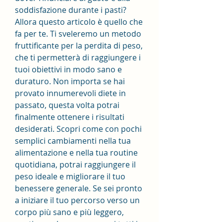
soddisfazione durante i pasti? 
Allora questo articolo è quello che 
fa per te. Ti sveleremo un metodo 
fruttificante per la perdita di peso, 
che ti permetterà di raggiungere i 
tuoi obiettivi in modo sano e 
duraturo. Non importa se hai 
provato innumerevoli diete in 
passato, questa volta potrai 
finalmente ottenere i risultati 
desiderati. Scopri come con pochi 
semplici cambiamenti nella tua 
alimentazione e nella tua routine 
quotidiana, potrai raggiungere il 
peso ideale e migliorare il tuo 
benessere generale. Se sei pronto 
a iniziare il tuo percorso verso un 
corpo più sano e più leggero, 