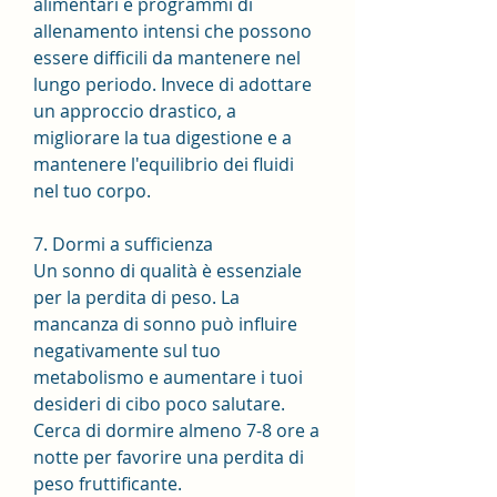
alimentari e programmi di 
allenamento intensi che possono 
essere difficili da mantenere nel 
lungo periodo. Invece di adottare 
un approccio drastico, a 
migliorare la tua digestione e a 
mantenere l'equilibrio dei fluidi 
nel tuo corpo.
7. Dormi a sufficienza
Un sonno di qualità è essenziale 
per la perdita di peso. La 
mancanza di sonno può influire 
negativamente sul tuo 
metabolismo e aumentare i tuoi 
desideri di cibo poco salutare. 
Cerca di dormire almeno 7-8 ore a 
notte per favorire una perdita di 
peso fruttificante.