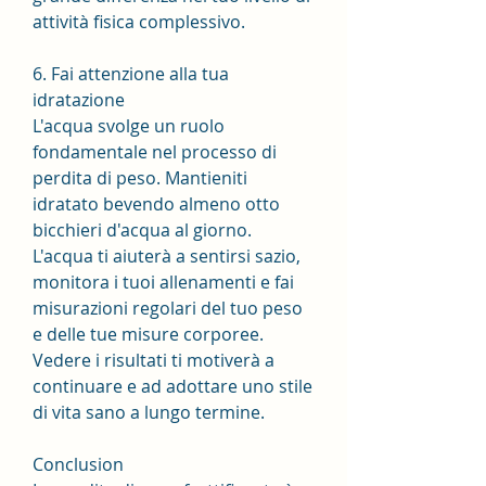
attività fisica complessivo.
6. Fai attenzione alla tua 
idratazione
L'acqua svolge un ruolo 
fondamentale nel processo di 
perdita di peso. Mantieniti 
idratato bevendo almeno otto 
bicchieri d'acqua al giorno. 
L'acqua ti aiuterà a sentirsi sazio, 
monitora i tuoi allenamenti e fai 
misurazioni regolari del tuo peso 
e delle tue misure corporee. 
Vedere i risultati ti motiverà a 
continuare e ad adottare uno stile 
di vita sano a lungo termine.
Conclusion