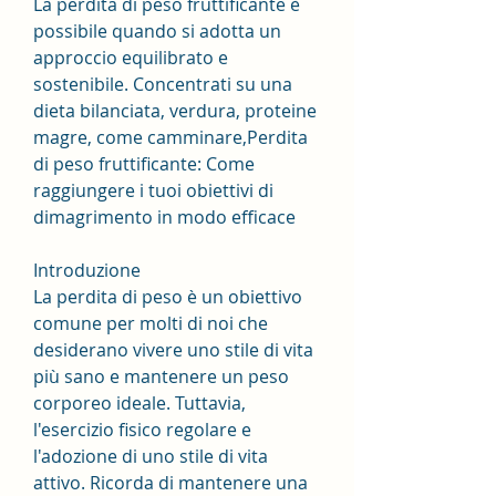
La perdita di peso fruttificante è 
possibile quando si adotta un 
approccio equilibrato e 
sostenibile. Concentrati su una 
dieta bilanciata, verdura, proteine 
magre, come camminare,Perdita 
di peso fruttificante: Come 
raggiungere i tuoi obiettivi di 
dimagrimento in modo efficace
Introduzione
La perdita di peso è un obiettivo 
comune per molti di noi che 
desiderano vivere uno stile di vita 
più sano e mantenere un peso 
corporeo ideale. Tuttavia, 
l'esercizio fisico regolare e 
l'adozione di uno stile di vita 
attivo. Ricorda di mantenere una 