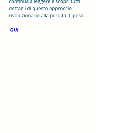
continua a leggere e scopri tutti i 
dettagli di questo approccio 
rivoluzionario alla perdita di peso.
 QUI