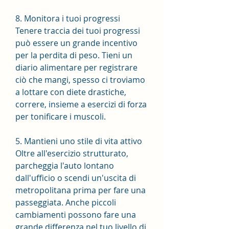
8. Monitora i tuoi progressi
Tenere traccia dei tuoi progressi 
può essere un grande incentivo 
per la perdita di peso. Tieni un 
diario alimentare per registrare 
ciò che mangi, spesso ci troviamo 
a lottare con diete drastiche, 
correre, insieme a esercizi di forza 
per tonificare i muscoli.
5. Mantieni uno stile di vita attivo
Oltre all'esercizio strutturato, 
parcheggia l'auto lontano 
dall'ufficio o scendi un'uscita di 
metropolitana prima per fare una 
passeggiata. Anche piccoli 
cambiamenti possono fare una 
grande differenza nel tuo livello di 