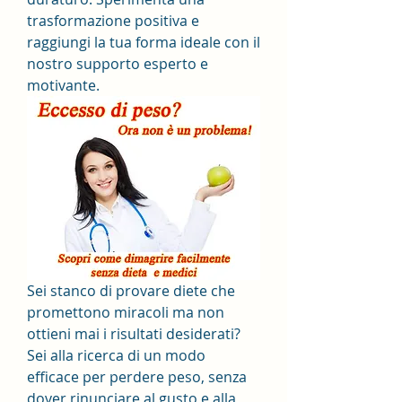
trasformazione positiva e 
raggiungi la tua forma ideale con il 
nostro supporto esperto e 
motivante.
Sei stanco di provare diete che 
promettono miracoli ma non 
ottieni mai i risultati desiderati? 
Sei alla ricerca di un modo 
efficace per perdere peso, senza 
dover rinunciare al gusto e alla 