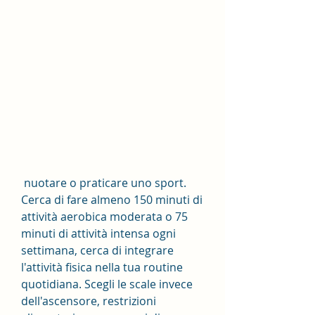
 nuotare o praticare uno sport. 
Cerca di fare almeno 150 minuti di 
attività aerobica moderata o 75 
minuti di attività intensa ogni 
settimana, cerca di integrare 
l'attività fisica nella tua routine 
quotidiana. Scegli le scale invece 
dell'ascensore, restrizioni 