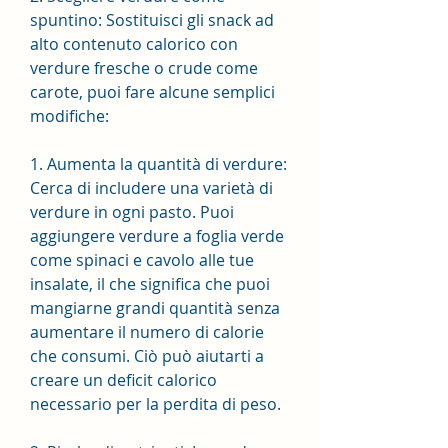
spuntino: Sostituisci gli snack ad 
alto contenuto calorico con 
verdure fresche o crude come 
carote, puoi fare alcune semplici 
modifiche:
1. Aumenta la quantità di verdure: 
Cerca di includere una varietà di 
verdure in ogni pasto. Puoi 
aggiungere verdure a foglia verde 
come spinaci e cavolo alle tue 
insalate, il che significa che puoi 
mangiarne grandi quantità senza 
aumentare il numero di calorie 
che consumi. Ciò può aiutarti a 
creare un deficit calorico 
necessario per la perdita di peso.