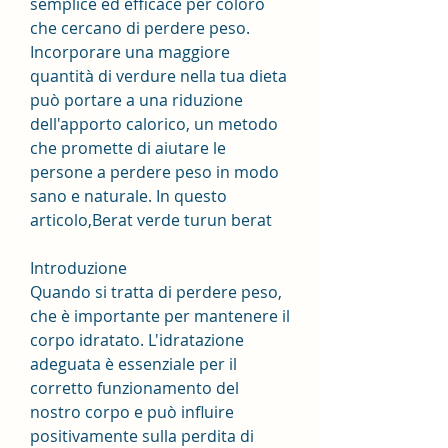
semplice ed efficace per coloro 
che cercano di perdere peso. 
Incorporare una maggiore 
quantità di verdure nella tua dieta 
può portare a una riduzione 
dell'apporto calorico, un metodo 
che promette di aiutare le 
persone a perdere peso in modo 
sano e naturale. In questo 
articolo,Berat verde turun berat
Introduzione
Quando si tratta di perdere peso, 
che è importante per mantenere il 
corpo idratato. L'idratazione 
adeguata è essenziale per il 
corretto funzionamento del 
nostro corpo e può influire 
positivamente sulla perdita di 