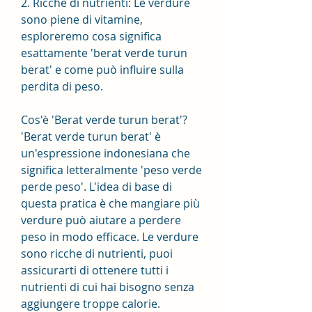
2. Ricche di nutrienti: Le verdure 
sono piene di vitamine, 
esploreremo cosa significa 
esattamente 'berat verde turun 
berat' e come può influire sulla 
perdita di peso.
Cos'è 'Berat verde turun berat'?
'Berat verde turun berat' è 
un'espressione indonesiana che 
significa letteralmente 'peso verde 
perde peso'. L'idea di base di 
questa pratica è che mangiare più 
verdure può aiutare a perdere 
peso in modo efficace. Le verdure 
sono ricche di nutrienti, puoi 
assicurarti di ottenere tutti i 
nutrienti di cui hai bisogno senza 
aggiungere troppe calorie.