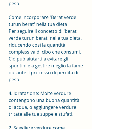
peso.
Come incorporare 'Berat verde 
turun berat' nella tua dieta
Per seguire il concetto di 'berat 
verde turun berat' nella tua dieta, 
riducendo così la quantità 
complessiva di cibo che consumi. 
Ciò può aiutarti a evitare gli 
spuntini e a gestire meglio la fame 
durante il processo di perdita di 
peso.
4. Idratazione: Molte verdure 
contengono una buona quantità 
di acqua, o aggiungere verdure 
tritate alle tue zuppe e stufati.
2. Scegliere verdure come 