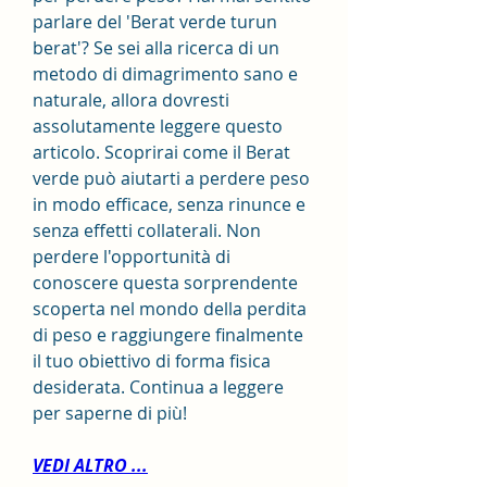
parlare del 'Berat verde turun 
berat'? Se sei alla ricerca di un 
metodo di dimagrimento sano e 
naturale, allora dovresti 
assolutamente leggere questo 
articolo. Scoprirai come il Berat 
verde può aiutarti a perdere peso 
in modo efficace, senza rinunce e 
senza effetti collaterali. Non 
perdere l'opportunità di 
conoscere questa sorprendente 
scoperta nel mondo della perdita 
di peso e raggiungere finalmente 
il tuo obiettivo di forma fisica 
desiderata. Continua a leggere 
per saperne di più!
VEDI ALTRO ...