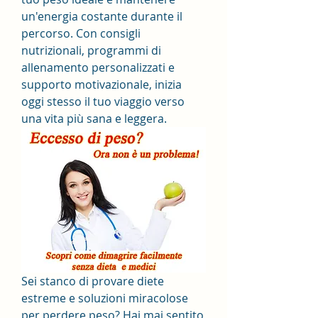
un'energia costante durante il 
percorso. Con consigli 
nutrizionali, programmi di 
allenamento personalizzati e 
supporto motivazionale, inizia 
oggi stesso il tuo viaggio verso 
una vita più sana e leggera.
Sei stanco di provare diete 
estreme e soluzioni miracolose 
per perdere peso? Hai mai sentito 