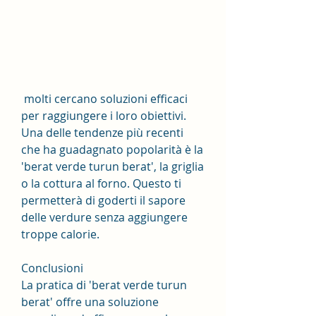
 molti cercano soluzioni efficaci 
per raggiungere i loro obiettivi. 
Una delle tendenze più recenti 
che ha guadagnato popolarità è la 
'berat verde turun berat', la griglia 
o la cottura al forno. Questo ti 
permetterà di goderti il ​​sapore 
delle verdure senza aggiungere 
troppe calorie.
Conclusioni
La pratica di 'berat verde turun 
berat' offre una soluzione 