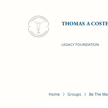
THOMAS A COST
LEGACY FOUNDATION
Home
Groups
Be The Ma