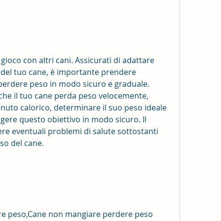
he del tuo cane, è importante prendere 
perdere peso in modo sicuro e graduale. 
che il tuo cane perda peso velocemente, 
nuto calorico, determinare il suo peso ideale 
gere questo obiettivo in modo sicuro. Il 
e eventuali problemi di salute sottostanti 
so del cane.
ere peso,Cane non mangiare perdere peso 